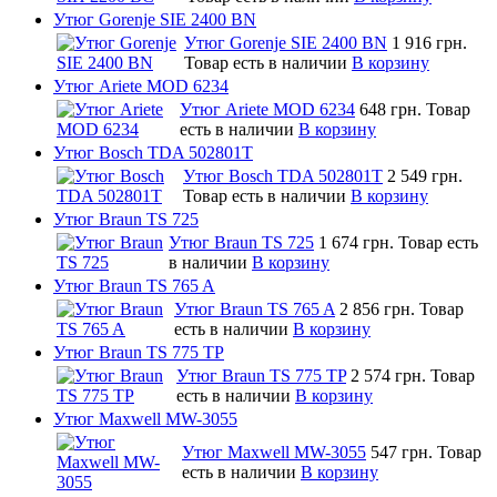
Утюг Gorenje SIE 2400 BN
Утюг Gorenje SIE 2400 BN
1 916 грн.
Товар есть в наличии
В корзину
Утюг Ariete MOD 6234
Утюг Ariete MOD 6234
648 грн.
Товар
есть в наличии
В корзину
Утюг Bosch TDA 502801T
Утюг Bosch TDA 502801T
2 549 грн.
Товар есть в наличии
В корзину
Утюг Braun TS 725
Утюг Braun TS 725
1 674 грн.
Товар есть
в наличии
В корзину
Утюг Braun TS 765 A
Утюг Braun TS 765 A
2 856 грн.
Товар
есть в наличии
В корзину
Утюг Braun TS 775 TP
Утюг Braun TS 775 TP
2 574 грн.
Товар
есть в наличии
В корзину
Утюг Maxwell MW-3055
Утюг Maxwell MW-3055
547 грн.
Товар
есть в наличии
В корзину