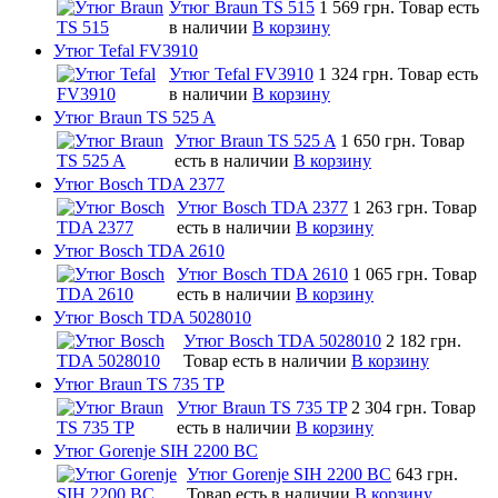
Утюг Braun TS 515
1 569 грн.
Товар есть
в наличии
В корзину
Утюг Tefal FV3910
Утюг Tefal FV3910
1 324 грн.
Товар есть
в наличии
В корзину
Утюг Braun TS 525 A
Утюг Braun TS 525 A
1 650 грн.
Товар
есть в наличии
В корзину
Утюг Bosch TDA 2377
Утюг Bosch TDA 2377
1 263 грн.
Товар
есть в наличии
В корзину
Утюг Bosch TDA 2610
Утюг Bosch TDA 2610
1 065 грн.
Товар
есть в наличии
В корзину
Утюг Bosch TDA 5028010
Утюг Bosch TDA 5028010
2 182 грн.
Товар есть в наличии
В корзину
Утюг Braun TS 735 TP
Утюг Braun TS 735 TP
2 304 грн.
Товар
есть в наличии
В корзину
Утюг Gorenje SIH 2200 BC
Утюг Gorenje SIH 2200 BC
643 грн.
Товар есть в наличии
В корзину