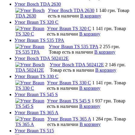
Утюг Bosch TDA 2630
Утюг Bosch TDA 2630
1 140 грн.
Товар
есть в наличии
В корзину
Утюг Braun TS 320 C
Утюг Braun TS 320 C
1 141 грн.
Товар
есть в наличии
В корзину
Утюг Braun TS 535 TPA
Утюг Braun TS 535 TPA
2 255 грн.
Товар есть в наличии
В корзину
Утюг Bosch TDA 502412E
Утюг Bosch TDA 502412E
2 146 грн.
Товар есть в наличии
В корзину
Утюг Braun TS 330 C
Утюг Braun TS 330 C
1 141 грн.
Товар
есть в наличии
В корзину
Утюг Braun TS 545 S
Утюг Braun TS 545 S
1 937 грн.
Товар
есть в наличии
В корзину
Утюг Braun TS 365 A
Утюг Braun TS 365 A
1 284 грн.
Товар
есть в наличии
В корзину
Утюг Braun TS 515