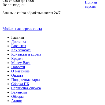
Сб: с 09:00 до 15:00
Полная
Вс : выходной
версия
Заказы с сайта обрабатываются 24/7
Мобильная версия сайта
Главная
Доставка
Гарантия
Как заказать
Контакты и адреса
Кредит
Money Back
Новости
О магазине
Оплата
Подарочная карта
Сборка ПК
Сервисная служба
Вакансии
Обзоры
Акции