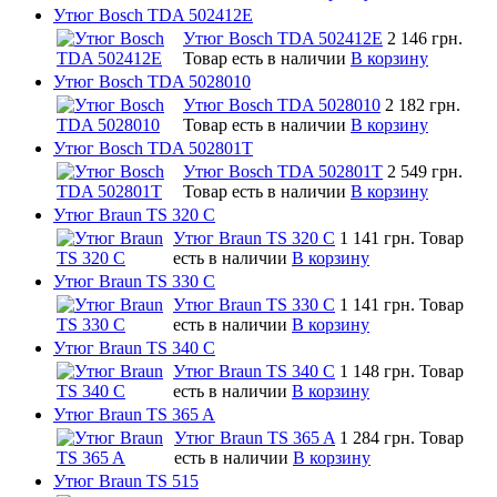
Утюг Bosch TDA 502412E
Утюг Bosch TDA 502412E
2 146 грн.
Товар есть в наличии
В корзину
Утюг Bosch TDA 5028010
Утюг Bosch TDA 5028010
2 182 грн.
Товар есть в наличии
В корзину
Утюг Bosch TDA 502801T
Утюг Bosch TDA 502801T
2 549 грн.
Товар есть в наличии
В корзину
Утюг Braun TS 320 C
Утюг Braun TS 320 C
1 141 грн.
Товар
есть в наличии
В корзину
Утюг Braun TS 330 C
Утюг Braun TS 330 C
1 141 грн.
Товар
есть в наличии
В корзину
Утюг Braun TS 340 C
Утюг Braun TS 340 C
1 148 грн.
Товар
есть в наличии
В корзину
Утюг Braun TS 365 A
Утюг Braun TS 365 A
1 284 грн.
Товар
есть в наличии
В корзину
Утюг Braun TS 515