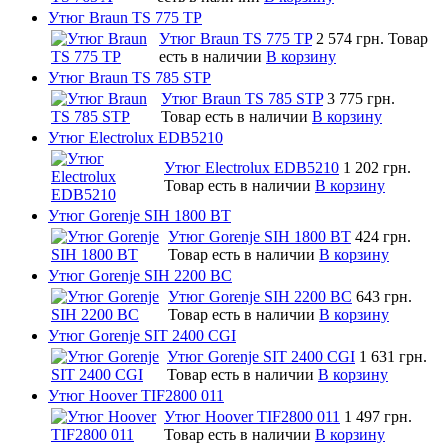
Утюг Braun TS 775 TP
Утюг Braun TS 775 TP
2 574 грн.
Товар
есть в наличии
В корзину
Утюг Braun TS 785 STP
Утюг Braun TS 785 STP
3 775 грн.
Товар есть в наличии
В корзину
Утюг Electrolux EDB5210
Утюг Electrolux EDB5210
1 202 грн.
Товар есть в наличии
В корзину
Утюг Gorenje SIH 1800 BT
Утюг Gorenje SIH 1800 BT
424 грн.
Товар есть в наличии
В корзину
Утюг Gorenje SIH 2200 BC
Утюг Gorenje SIH 2200 BC
643 грн.
Товар есть в наличии
В корзину
Утюг Gorenje SIT 2400 CGI
Утюг Gorenje SIT 2400 CGI
1 631 грн.
Товар есть в наличии
В корзину
Утюг Hoover TIF2800 011
Утюг Hoover TIF2800 011
1 497 грн.
Товар есть в наличии
В корзину