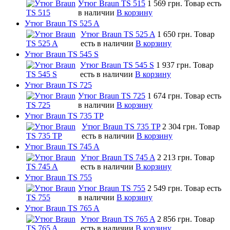
Утюг Braun TS 515
1 569 грн.
Товар есть
в наличии
В корзину
Утюг Braun TS 525 A
Утюг Braun TS 525 A
1 650 грн.
Товар
есть в наличии
В корзину
Утюг Braun TS 545 S
Утюг Braun TS 545 S
1 937 грн.
Товар
есть в наличии
В корзину
Утюг Braun TS 725
Утюг Braun TS 725
1 674 грн.
Товар есть
в наличии
В корзину
Утюг Braun TS 735 TP
Утюг Braun TS 735 TP
2 304 грн.
Товар
есть в наличии
В корзину
Утюг Braun TS 745 A
Утюг Braun TS 745 A
2 213 грн.
Товар
есть в наличии
В корзину
Утюг Braun TS 755
Утюг Braun TS 755
2 549 грн.
Товар есть
в наличии
В корзину
Утюг Braun TS 765 A
Утюг Braun TS 765 A
2 856 грн.
Товар
есть в наличии
В корзину