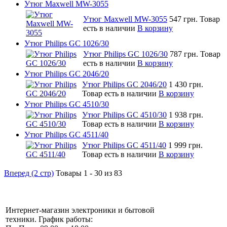
Утюг Maxwell MW-3055
Утюг Maxwell MW-3055
547 грн.
Товар
есть в наличии
В корзину
Утюг Philips GC 1026/30
Утюг Philips GC 1026/30
787 грн.
Товар
есть в наличии
В корзину
Утюг Philips GC 2046/20
Утюг Philips GC 2046/20
1 430 грн.
Товар есть в наличии
В корзину
Утюг Philips GC 4510/30
Утюг Philips GC 4510/30
1 938 грн.
Товар есть в наличии
В корзину
Утюг Philips GC 4511/40
Утюг Philips GC 4511/40
1 999 грн.
Товар есть в наличии
В корзину
Вперед (2 стр)
Товары 1 - 30 из 83
Интернет-магазин электроники и бытовой
техники. График работы: