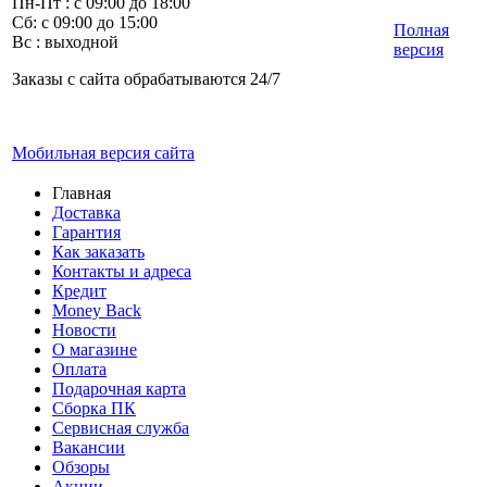
Пн-Пт : с 09:00 до 18:00
Сб: с 09:00 до 15:00
Полная
Вс : выходной
версия
Заказы с сайта обрабатываются 24/7
Мобильная версия сайта
Главная
Доставка
Гарантия
Как заказать
Контакты и адреса
Кредит
Money Back
Новости
О магазине
Оплата
Подарочная карта
Сборка ПК
Сервисная служба
Вакансии
Обзоры
Акции