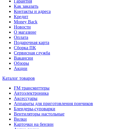
Гарантия
Как заказать
Контакты и адреса
Кредит
Money Back
Новости
О магазине
Оплата
Подарочная карта
Сборка ПК
Сервисная служба
Вакансии
Обзоры
Акции
Каталог товаров
FM трансмиттеры
Автоэлектроника
Аксессуары
Аппараты для приготовления пончиков
Блендеры-суповарки
Вентиляторы настольные
Вилки
Карточки на бензин