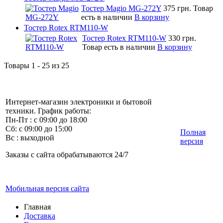
Тостер Magio MG-272Y
375 грн.
Товар
есть в наличии
В корзину
Тостер Rotex RTM110-W
Тостер Rotex RTM110-W
330 грн.
Товар есть в наличии
В корзину
Товары 1 - 25 из 25
Интернет-магазин электроники и бытовой
техники. График работы:
Пн-Пт : с 09:00 до 18:00
Сб: с 09:00 до 15:00
Полная
Вс : выходной
версия
Заказы с сайта обрабатываются 24/7
Мобильная версия сайта
Главная
Доставка