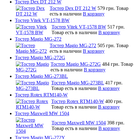
Тостер Dex DT 212 W
Тостер Dex DT 212 W
579 грн.
Товар
есть в наличии
В корзину
Тостер Vitek VT-1578 BW
Тостер Vitek VT-1578 BW
517 грн.
Товар есть в наличии
В корзину
Тостер Magio MG-272
Тостер Magio MG-272
505 грн.
Товар
есть в наличии
В корзину
Тостер Magio MG-272G
Тостер Magio MG-272G
484 грн.
Товар
есть в наличии
В корзину
Тостер Magio MG-273BL
Тостер Magio MG-273BL
417 грн.
Товар есть в наличии
В корзину
Тостер Rotex RTM140-W
Тостер Rotex RTM140-W
400 грн.
Товар есть в наличии
В корзину
Тостер Maxwell MW 1504
Тостер Maxwell MW 1504
398 грн.
Товар есть в наличии
В корзину
Тостер Magio MG-272Y