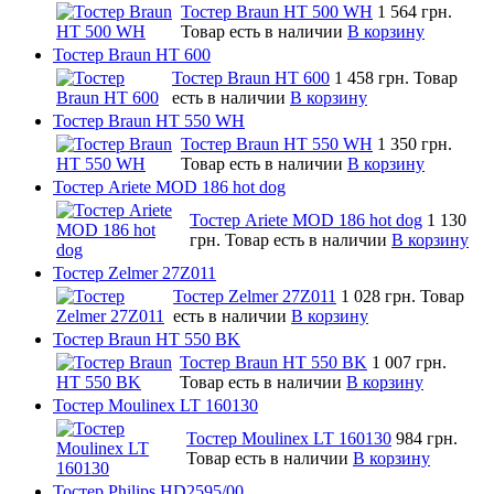
Тостер Braun HT 500 WH
1 564 грн.
Товар есть в наличии
В корзину
Тостер Braun HT 600
Тостер Braun HT 600
1 458 грн.
Товар
есть в наличии
В корзину
Тостер Braun HT 550 WH
Тостер Braun HT 550 WH
1 350 грн.
Товар есть в наличии
В корзину
Тостер Ariete MOD 186 hot dog
Тостер Ariete MOD 186 hot dog
1 130
грн.
Товар есть в наличии
В корзину
Тостер Zelmer 27Z011
Тостер Zelmer 27Z011
1 028 грн.
Товар
есть в наличии
В корзину
Тостер Braun HT 550 BK
Тостер Braun HT 550 BK
1 007 грн.
Товар есть в наличии
В корзину
Тостер Moulinex LT 160130
Тостер Moulinex LT 160130
984 грн.
Товар есть в наличии
В корзину
Тостер Philips HD2595/00