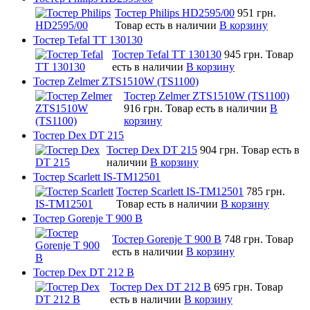
Тостер Philips HD2595/00
951 грн.
Товар есть в наличии
В корзину
Тостер Tefal TT 130130
Тостер Tefal TT 130130
945 грн.
Товар
есть в наличии
В корзину
Тостер Zelmer ZTS1510W (TS1100)
Тостер Zelmer ZTS1510W (TS1100)
916 грн.
Товар есть в наличии
В
корзину
Тостер Dex DT 215
Тостер Dex DT 215
904 грн.
Товар есть в
наличии
В корзину
Тостер Scarlett IS-TM12501
Тостер Scarlett IS-TM12501
785 грн.
Товар есть в наличии
В корзину
Тостер Gorenje T 900 B
Тостер Gorenje T 900 B
748 грн.
Товар
есть в наличии
В корзину
Тостер Dex DT 212 B
Тостер Dex DT 212 B
695 грн.
Товар
есть в наличии
В корзину