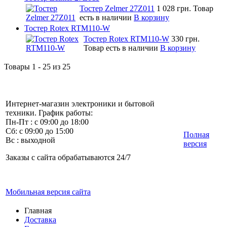
Тостер Zelmer 27Z011
1 028 грн.
Товар
есть в наличии
В корзину
Тостер Rotex RTM110-W
Тостер Rotex RTM110-W
330 грн.
Товар есть в наличии
В корзину
Товары 1 - 25 из 25
Интернет-магазин электроники и бытовой
техники. График работы:
Пн-Пт : с 09:00 до 18:00
Сб: с 09:00 до 15:00
Полная
Вс : выходной
версия
Заказы с сайта обрабатываются 24/7
Мобильная версия сайта
Главная
Доставка