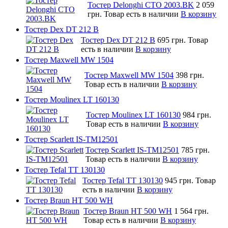
Тостер Delonghi CTO 2003.BK
2 059
грн.
Товар есть в наличии
В корзину
Тостер Dex DT 212 B
Тостер Dex DT 212 B
695 грн.
Товар
есть в наличии
В корзину
Тостер Maxwell MW 1504
Тостер Maxwell MW 1504
398 грн.
Товар есть в наличии
В корзину
Тостер Moulinex LT 160130
Тостер Moulinex LT 160130
984 грн.
Товар есть в наличии
В корзину
Тостер Scarlett IS-TM12501
Тостер Scarlett IS-TM12501
785 грн.
Товар есть в наличии
В корзину
Тостер Tefal TT 130130
Тостер Tefal TT 130130
945 грн.
Товар
есть в наличии
В корзину
Тостер Braun HT 500 WH
Тостер Braun HT 500 WH
1 564 грн.
Товар есть в наличии
В корзину