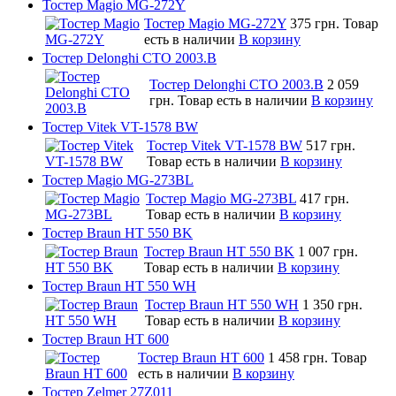
Тостер Magio MG-272Y
Тостер Magio MG-272Y
375 грн.
Товар
есть в наличии
В корзину
Тостер Delonghi CTO 2003.B
Тостер Delonghi CTO 2003.B
2 059
грн.
Товар есть в наличии
В корзину
Тостер Vitek VT-1578 BW
Тостер Vitek VT-1578 BW
517 грн.
Товар есть в наличии
В корзину
Тостер Magio MG-273BL
Тостер Magio MG-273BL
417 грн.
Товар есть в наличии
В корзину
Тостер Braun HT 550 BK
Тостер Braun HT 550 BK
1 007 грн.
Товар есть в наличии
В корзину
Тостер Braun HT 550 WH
Тостер Braun HT 550 WH
1 350 грн.
Товар есть в наличии
В корзину
Тостер Braun HT 600
Тостер Braun HT 600
1 458 грн.
Товар
есть в наличии
В корзину
Тостер Zelmer 27Z011