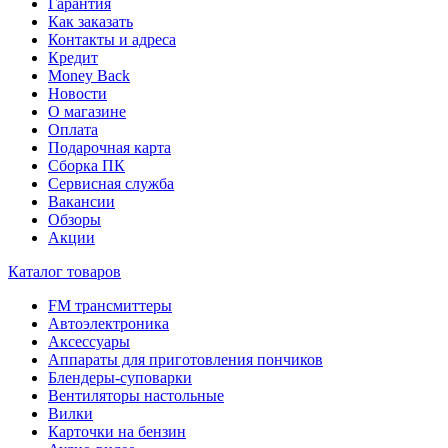
Гарантия
Как заказать
Контакты и адреса
Кредит
Money Back
Новости
О магазине
Оплата
Подарочная карта
Сборка ПК
Сервисная служба
Вакансии
Обзоры
Акции
Каталог товаров
FM трансмиттеры
Автоэлектроника
Аксессуары
Аппараты для приготовления пончиков
Блендеры-суповарки
Вентиляторы настольные
Вилки
Карточки на бензин