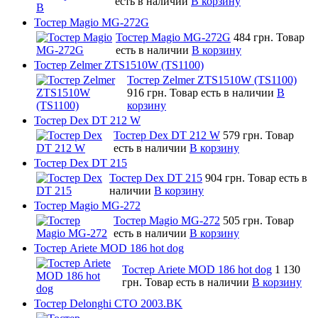
есть в наличии
В корзину
Тостер Magio MG-272G
Тостер Magio MG-272G
484 грн.
Товар
есть в наличии
В корзину
Тостер Zelmer ZTS1510W (TS1100)
Тостер Zelmer ZTS1510W (TS1100)
916 грн.
Товар есть в наличии
В
корзину
Тостер Dex DT 212 W
Тостер Dex DT 212 W
579 грн.
Товар
есть в наличии
В корзину
Тостер Dex DT 215
Тостер Dex DT 215
904 грн.
Товар есть в
наличии
В корзину
Тостер Magio MG-272
Тостер Magio MG-272
505 грн.
Товар
есть в наличии
В корзину
Тостер Ariete MOD 186 hot dog
Тостер Ariete MOD 186 hot dog
1 130
грн.
Товар есть в наличии
В корзину
Тостер Delonghi CTO 2003.BK