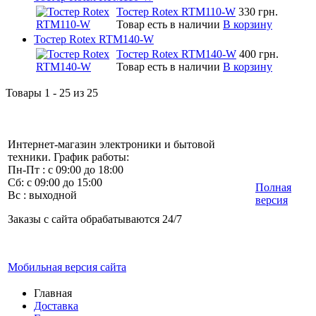
Тостер Rotex RTM110-W
330 грн.
Товар есть в наличии
В корзину
Тостер Rotex RTM140-W
Тостер Rotex RTM140-W
400 грн.
Товар есть в наличии
В корзину
Товары 1 - 25 из 25
Интернет-магазин электроники и бытовой
техники. График работы:
Пн-Пт : с 09:00 до 18:00
Сб: с 09:00 до 15:00
Полная
Вс : выходной
версия
Заказы с сайта обрабатываются 24/7
Мобильная версия сайта
Главная
Доставка