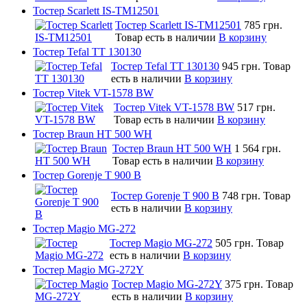
Тостер Scarlett IS-TM12501
Тостер Scarlett IS-TM12501
785 грн.
Товар есть в наличии
В корзину
Тостер Tefal TT 130130
Тостер Tefal TT 130130
945 грн.
Товар
есть в наличии
В корзину
Тостер Vitek VT-1578 BW
Тостер Vitek VT-1578 BW
517 грн.
Товар есть в наличии
В корзину
Тостер Braun HT 500 WH
Тостер Braun HT 500 WH
1 564 грн.
Товар есть в наличии
В корзину
Тостер Gorenje T 900 B
Тостер Gorenje T 900 B
748 грн.
Товар
есть в наличии
В корзину
Тостер Magio MG-272
Тостер Magio MG-272
505 грн.
Товар
есть в наличии
В корзину
Тостер Magio MG-272Y
Тостер Magio MG-272Y
375 грн.
Товар
есть в наличии
В корзину