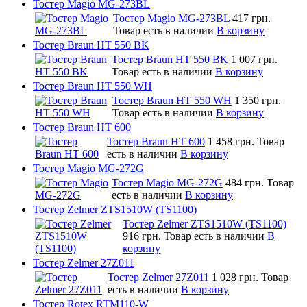
Тостер Magio MG-273BL
Тостер Magio MG-273BL
417 грн.
Товар есть в наличии
В корзину
Тостер Braun HT 550 BK
Тостер Braun HT 550 BK
1 007 грн.
Товар есть в наличии
В корзину
Тостер Braun HT 550 WH
Тостер Braun HT 550 WH
1 350 грн.
Товар есть в наличии
В корзину
Тостер Braun HT 600
Тостер Braun HT 600
1 458 грн.
Товар
есть в наличии
В корзину
Тостер Magio MG-272G
Тостер Magio MG-272G
484 грн.
Товар
есть в наличии
В корзину
Тостер Zelmer ZTS1510W (TS1100)
Тостер Zelmer ZTS1510W (TS1100)
916 грн.
Товар есть в наличии
В
корзину
Тостер Zelmer 27Z011
Тостер Zelmer 27Z011
1 028 грн.
Товар
есть в наличии
В корзину
Тостер Rotex RTM110-W