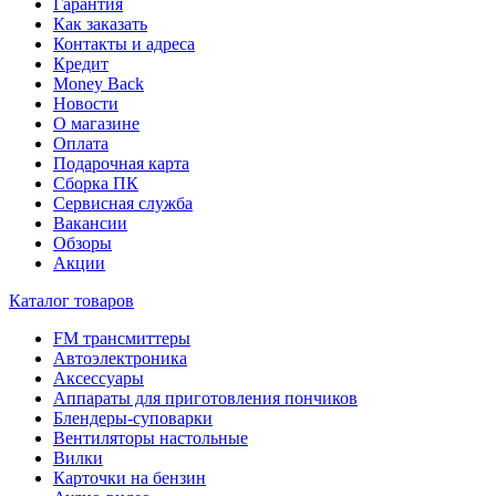
Гарантия
Как заказать
Контакты и адреса
Кредит
Money Back
Новости
О магазине
Оплата
Подарочная карта
Сборка ПК
Сервисная служба
Вакансии
Обзоры
Акции
Каталог товаров
FM трансмиттеры
Автоэлектроника
Аксессуары
Аппараты для приготовления пончиков
Блендеры-суповарки
Вентиляторы настольные
Вилки
Карточки на бензин