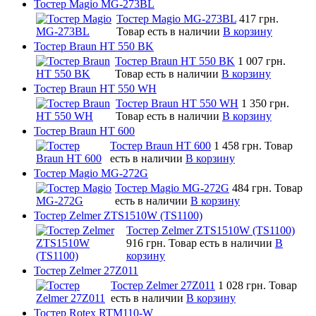
Тостер Magio MG-273BL
Тостер Magio MG-273BL
417 грн.
Товар есть в наличии
В корзину
Тостер Braun HT 550 BK
Тостер Braun HT 550 BK
1 007 грн.
Товар есть в наличии
В корзину
Тостер Braun HT 550 WH
Тостер Braun HT 550 WH
1 350 грн.
Товар есть в наличии
В корзину
Тостер Braun HT 600
Тостер Braun HT 600
1 458 грн.
Товар
есть в наличии
В корзину
Тостер Magio MG-272G
Тостер Magio MG-272G
484 грн.
Товар
есть в наличии
В корзину
Тостер Zelmer ZTS1510W (TS1100)
Тостер Zelmer ZTS1510W (TS1100)
916 грн.
Товар есть в наличии
В
корзину
Тостер Zelmer 27Z011
Тостер Zelmer 27Z011
1 028 грн.
Товар
есть в наличии
В корзину
Тостер Rotex RTM110-W