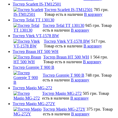
Тостер Scarlett IS-TM12501
Тостер Scarlett IS-TM12501
785 грн.
Товар есть в наличии
В корзину
Тостер Tefal TT 130130
Тостер Tefal TT 130130
945 грн.
Товар
есть в наличии
В корзину
Тостер Vitek VT-1578 BW
Тостер Vitek VT-1578 BW
517 грн.
Товар есть в наличии
В корзину
Тостер Braun HT 500 WH
Тостер Braun HT 500 WH
1 564 грн.
Товар есть в наличии
В корзину
Тостер Gorenje T 900 B
Тостер Gorenje T 900 B
748 грн.
Товар
есть в наличии
В корзину
Тостер Magio MG-272
Тостер Magio MG-272
505 грн.
Товар
есть в наличии
В корзину
Тостер Magio MG-272Y
Тостер Magio MG-272Y
375 грн.
Товар
есть в наличии
В корзину