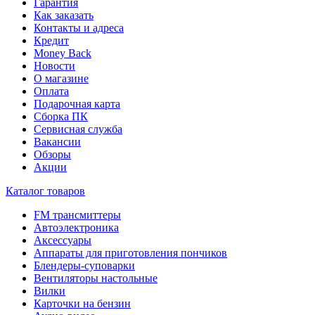
Гарантия
Как заказать
Контакты и адреса
Кредит
Money Back
Новости
О магазине
Оплата
Подарочная карта
Сборка ПК
Сервисная служба
Вакансии
Обзоры
Акции
Каталог товаров
FM трансмиттеры
Автоэлектроника
Аксессуары
Аппараты для приготовления пончиков
Блендеры-суповарки
Вентиляторы настольные
Вилки
Карточки на бензин