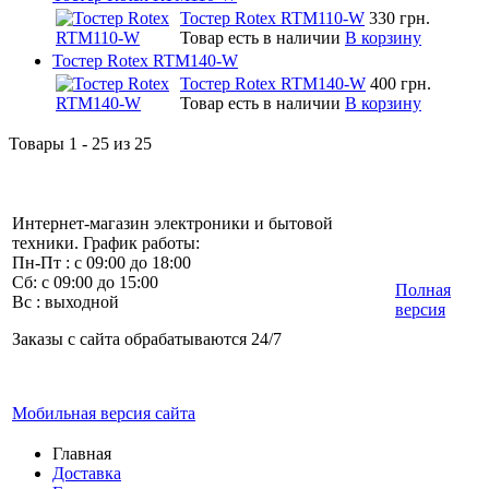
Тостер Rotex RTM110-W
330 грн.
Товар есть в наличии
В корзину
Тостер Rotex RTM140-W
Тостер Rotex RTM140-W
400 грн.
Товар есть в наличии
В корзину
Товары 1 - 25 из 25
Интернет-магазин электроники и бытовой
техники. График работы:
Пн-Пт : с 09:00 до 18:00
Сб: с 09:00 до 15:00
Полная
Вс : выходной
версия
Заказы с сайта обрабатываются 24/7
Мобильная версия сайта
Главная
Доставка