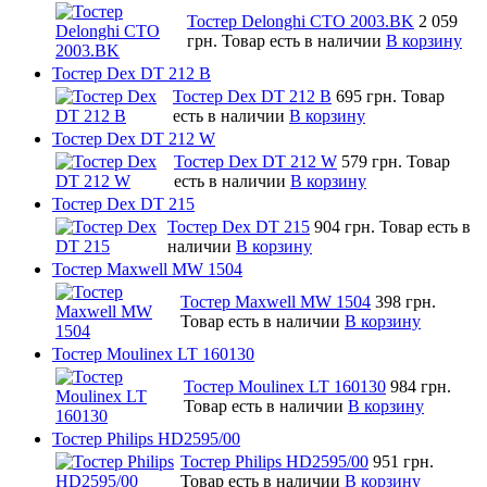
Тостер Delonghi CTO 2003.BK
2 059
грн.
Товар есть в наличии
В корзину
Тостер Dex DT 212 B
Тостер Dex DT 212 B
695 грн.
Товар
есть в наличии
В корзину
Тостер Dex DT 212 W
Тостер Dex DT 212 W
579 грн.
Товар
есть в наличии
В корзину
Тостер Dex DT 215
Тостер Dex DT 215
904 грн.
Товар есть в
наличии
В корзину
Тостер Maxwell MW 1504
Тостер Maxwell MW 1504
398 грн.
Товар есть в наличии
В корзину
Тостер Moulinex LT 160130
Тостер Moulinex LT 160130
984 грн.
Товар есть в наличии
В корзину
Тостер Philips HD2595/00
Тостер Philips HD2595/00
951 грн.
Товар есть в наличии
В корзину