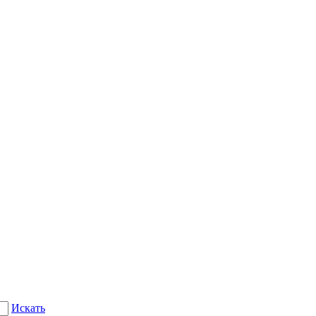
Искать