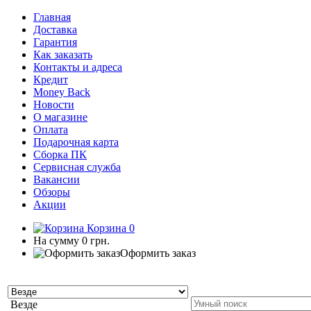
Главная
Доставка
Гарантия
Как заказать
Контакты и адреса
Кредит
Money Back
Новости
О магазине
Оплата
Подарочная карта
Сборка ПК
Сервисная служба
Вакансии
Обзоры
Акции
Корзина
0
На сумму
0 грн.
Оформить заказ
Везде