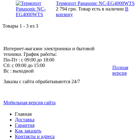
Термопот Panasonic NC-EG4000WTS
2 794 грн.
Товар есть в наличии
В
корзину
Товары 1 - 3 из 3
Интернет-магазин электроники и бытовой
техники. График работы:
Пн-Пт : с 09:00 до 18:00
Сб: с 09:00 до 15:00
Полная
Вс : выходной
версия
Заказы с сайта обрабатываются 24/7
Мобильная версия сайта
Главная
Доставка
Гарантия
Как заказать
Контакты и адреса