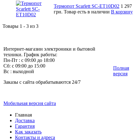
Термопот Scarlett SC-ET10D02
1 297
грн.
Товар есть в наличии
В корзину
Товары 1 - 3 из 3
Интернет-магазин электроники и бытовой
техники. График работы:
Пн-Пт : с 09:00 до 18:00
Сб: с 09:00 до 15:00
Полная
Вс : выходной
версия
Заказы с сайта обрабатываются 24/7
Мобильная версия сайта
Главная
Доставка
Гарантия
Как заказать
Контакты и адреса