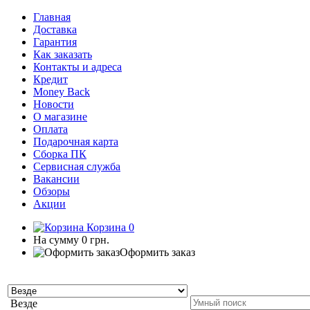
Главная
Доставка
Гарантия
Как заказать
Контакты и адреса
Кредит
Money Back
Новости
О магазине
Оплата
Подарочная карта
Сборка ПК
Сервисная служба
Вакансии
Обзоры
Акции
Корзина
0
На сумму
0 грн.
Оформить заказ
Везде