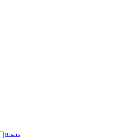
Искать