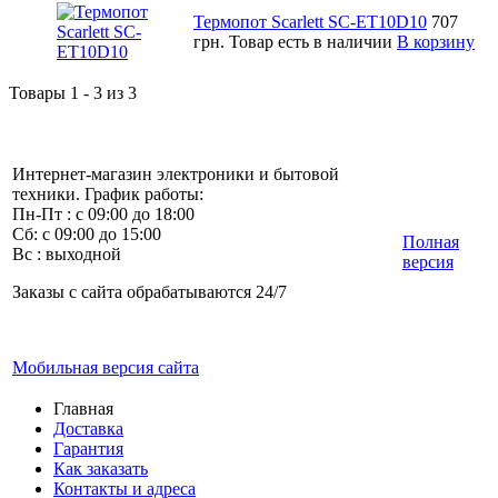
Термопот Scarlett SC-ET10D10
707
грн.
Товар есть в наличии
В корзину
Товары 1 - 3 из 3
Интернет-магазин электроники и бытовой
техники. График работы:
Пн-Пт : с 09:00 до 18:00
Сб: с 09:00 до 15:00
Полная
Вс : выходной
версия
Заказы с сайта обрабатываются 24/7
Мобильная версия сайта
Главная
Доставка
Гарантия
Как заказать
Контакты и адреса