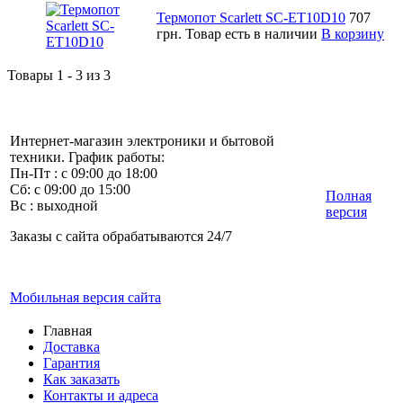
Термопот Scarlett SC-ET10D10
707
грн.
Товар есть в наличии
В корзину
Товары 1 - 3 из 3
Интернет-магазин электроники и бытовой
техники. График работы:
Пн-Пт : с 09:00 до 18:00
Сб: с 09:00 до 15:00
Полная
Вс : выходной
версия
Заказы с сайта обрабатываются 24/7
Мобильная версия сайта
Главная
Доставка
Гарантия
Как заказать
Контакты и адреса