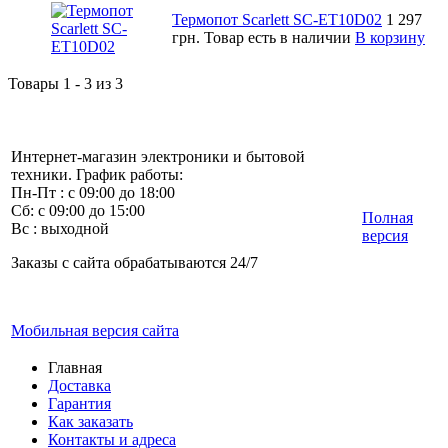
Термопот Scarlett SC-ET10D02
1 297
грн.
Товар есть в наличии
В корзину
Товары 1 - 3 из 3
Интернет-магазин электроники и бытовой
техники. График работы:
Пн-Пт : с 09:00 до 18:00
Сб: с 09:00 до 15:00
Полная
Вс : выходной
версия
Заказы с сайта обрабатываются 24/7
Мобильная версия сайта
Главная
Доставка
Гарантия
Как заказать
Контакты и адреса