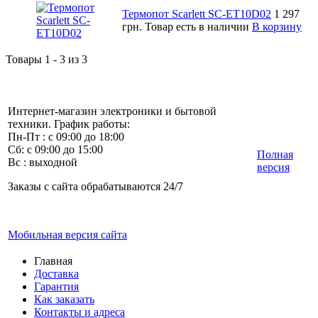
Термопот Scarlett SC-ET10D02
1 297
грн.
Товар есть в наличии
В корзину
Товары 1 - 3 из 3
Интернет-магазин электроники и бытовой
техники. График работы:
Пн-Пт : с 09:00 до 18:00
Сб: с 09:00 до 15:00
Полная
Вс : выходной
версия
Заказы с сайта обрабатываются 24/7
Мобильная версия сайта
Главная
Доставка
Гарантия
Как заказать
Контакты и адреса