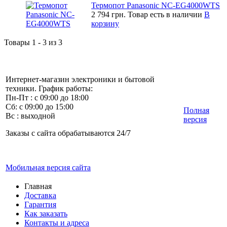
Термопот Panasonic NC-EG4000WTS
2 794 грн.
Товар есть в наличии
В
корзину
Товары 1 - 3 из 3
Интернет-магазин электроники и бытовой
техники. График работы:
Пн-Пт : с 09:00 до 18:00
Сб: с 09:00 до 15:00
Полная
Вс : выходной
версия
Заказы с сайта обрабатываются 24/7
Мобильная версия сайта
Главная
Доставка
Гарантия
Как заказать
Контакты и адреса