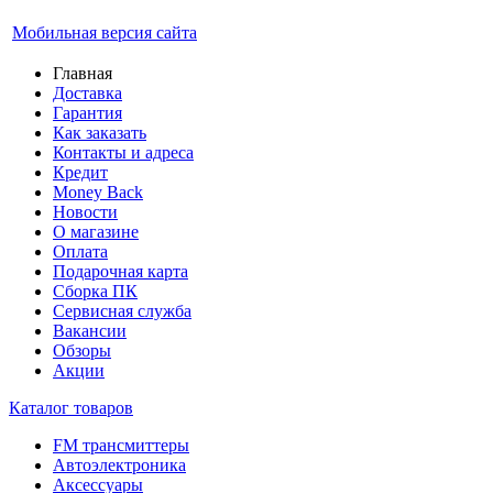
Мобильная версия сайта
Главная
Доставка
Гарантия
Как заказать
Контакты и адреса
Кредит
Money Back
Новости
О магазине
Оплата
Подарочная карта
Сборка ПК
Сервисная служба
Вакансии
Обзоры
Акции
Каталог товаров
FM трансмиттеры
Автоэлектроника
Аксессуары