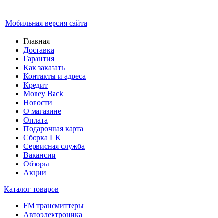
Мобильная версия сайта
Главная
Доставка
Гарантия
Как заказать
Контакты и адреса
Кредит
Money Back
Новости
О магазине
Оплата
Подарочная карта
Сборка ПК
Сервисная служба
Вакансии
Обзоры
Акции
Каталог товаров
FM трансмиттеры
Автоэлектроника