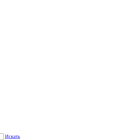
Искать