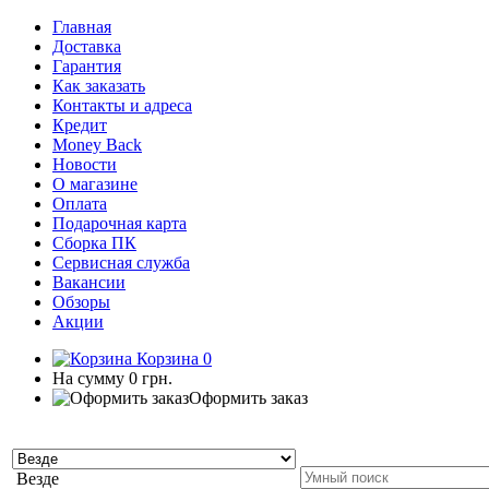
Главная
Доставка
Гарантия
Как заказать
Контакты и адреса
Кредит
Money Back
Новости
О магазине
Оплата
Подарочная карта
Сборка ПК
Сервисная служба
Вакансии
Обзоры
Акции
Корзина
0
На сумму
0 грн.
Оформить заказ
Везде