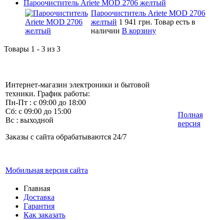
Пароочиститель Ariete MOD 2706 желтый
Пароочиститель Ariete MOD 2706
желтый
1 941 грн.
Товар есть в
наличии
В корзину
Товары 1 - 3 из 3
Интернет-магазин электроники и бытовой
техники. График работы:
Пн-Пт : с 09:00 до 18:00
Сб: с 09:00 до 15:00
Полная
Вс : выходной
версия
Заказы с сайта обрабатываются 24/7
Мобильная версия сайта
Главная
Доставка
Гарантия
Как заказать