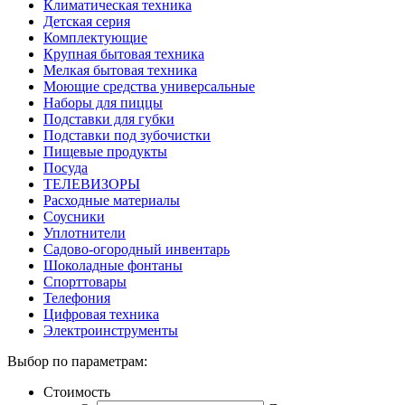
Климатическая техника
Детская серия
Комплектующие
Крупная бытовая техника
Мелкая бытовая техника
Моющие средства универсальные
Наборы для пиццы
Подставки для губки
Подставки под зубочистки
Пищевые продукты
Посуда
ТЕЛЕВИЗОРЫ
Расходные материалы
Соусники
Уплотнители
Садово-огородный инвентарь
Шоколадные фонтаны
Спорттовары
Телефония
Цифровая техника
Электроинструменты
Выбор по параметрам:
Стоимость