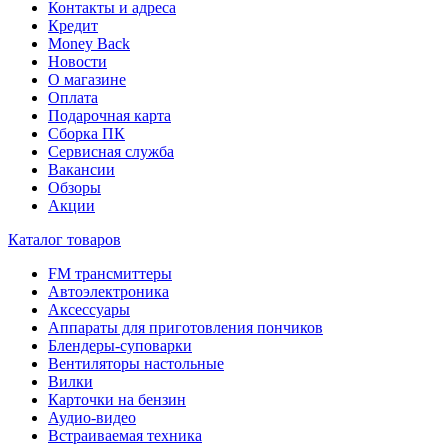
Контакты и адреса
Кредит
Money Back
Новости
О магазине
Оплата
Подарочная карта
Сборка ПК
Сервисная служба
Вакансии
Обзоры
Акции
Каталог товаров
FM трансмиттеры
Автоэлектроника
Аксессуары
Аппараты для приготовления пончиков
Блендеры-суповарки
Вентиляторы настольные
Вилки
Карточки на бензин
Аудио-видео
Встраиваемая техника