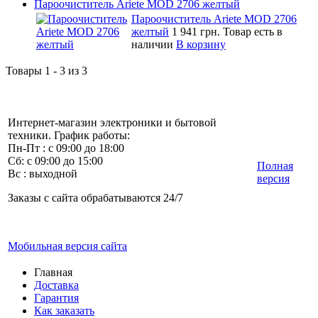
Пароочиститель Ariete MOD 2706 желтый
Пароочиститель Ariete MOD 2706
желтый
1 941 грн.
Товар есть в
наличии
В корзину
Товары 1 - 3 из 3
Интернет-магазин электроники и бытовой
техники. График работы:
Пн-Пт : с 09:00 до 18:00
Сб: с 09:00 до 15:00
Полная
Вс : выходной
версия
Заказы с сайта обрабатываются 24/7
Мобильная версия сайта
Главная
Доставка
Гарантия
Как заказать