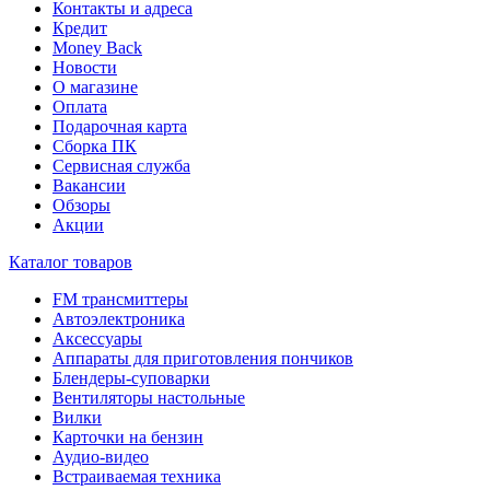
Контакты и адреса
Кредит
Money Back
Новости
О магазине
Оплата
Подарочная карта
Сборка ПК
Сервисная служба
Вакансии
Обзоры
Акции
Каталог товаров
FM трансмиттеры
Автоэлектроника
Аксессуары
Аппараты для приготовления пончиков
Блендеры-суповарки
Вентиляторы настольные
Вилки
Карточки на бензин
Аудио-видео
Встраиваемая техника