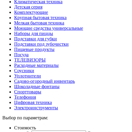
Климатическая техника
Детская серия
Комплектующие
Крупная бытовая техника
Мелкая бытовая техника
Моющие средства универсальные
Наборы для пиццы
Подставки для губки
Подставки под зубочистки
Пищевые продукты
Посуда
ТЕЛЕВИЗОРЫ
Расходные материалы
Соусники
Уплотнители
Садово-огородный инвентарь
Шоколадные фонтаны
Спорттовары
Телефония
Цифровая техника
Электроинструменты
Выбор по параметрам:
Стоимость