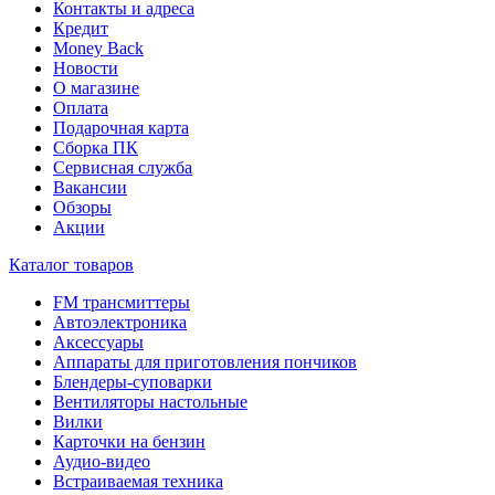
Контакты и адреса
Кредит
Money Back
Новости
О магазине
Оплата
Подарочная карта
Сборка ПК
Сервисная служба
Вакансии
Обзоры
Акции
Каталог товаров
FM трансмиттеры
Автоэлектроника
Аксессуары
Аппараты для приготовления пончиков
Блендеры-суповарки
Вентиляторы настольные
Вилки
Карточки на бензин
Аудио-видео
Встраиваемая техника