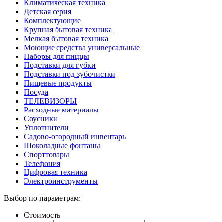
Климатическая техника
Детская серия
Комплектующие
Крупная бытовая техника
Мелкая бытовая техника
Моющие средства универсальные
Наборы для пиццы
Подставки для губки
Подставки под зубочистки
Пищевые продукты
Посуда
ТЕЛЕВИЗОРЫ
Расходные материалы
Соусники
Уплотнители
Садово-огородный инвентарь
Шоколадные фонтаны
Спорттовары
Телефония
Цифровая техника
Электроинструменты
Выбор по параметрам:
Стоимость