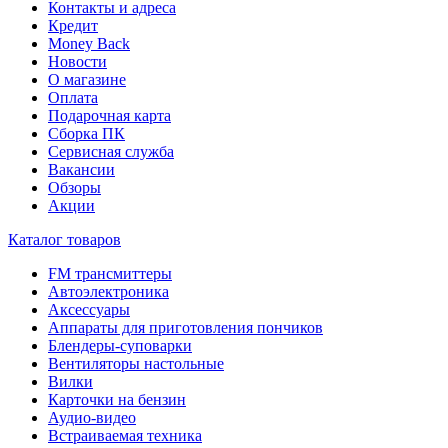
Контакты и адреса
Кредит
Money Back
Новости
О магазине
Оплата
Подарочная карта
Сборка ПК
Сервисная служба
Вакансии
Обзоры
Акции
Каталог товаров
FM трансмиттеры
Автоэлектроника
Аксессуары
Аппараты для приготовления пончиков
Блендеры-суповарки
Вентиляторы настольные
Вилки
Карточки на бензин
Аудио-видео
Встраиваемая техника