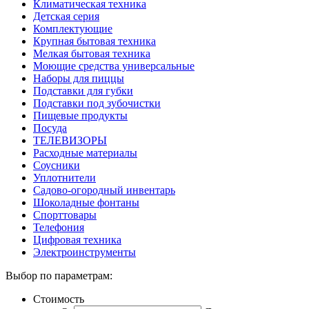
Климатическая техника
Детская серия
Комплектующие
Крупная бытовая техника
Мелкая бытовая техника
Моющие средства универсальные
Наборы для пиццы
Подставки для губки
Подставки под зубочистки
Пищевые продукты
Посуда
ТЕЛЕВИЗОРЫ
Расходные материалы
Соусники
Уплотнители
Садово-огородный инвентарь
Шоколадные фонтаны
Спорттовары
Телефония
Цифровая техника
Электроинструменты
Выбор по параметрам:
Стоимость