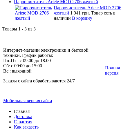
Пароочиститель Ariete MOD 2706 желтый
Пароочиститель Ariete MOD 2706
желтый
1 941 грн.
Товар есть в
наличии
В корзину
Товары 1 - 3 из 3
Интернет-магазин электроники и бытовой
техники. График работы:
Пн-Пт : с 09:00 до 18:00
Сб: с 09:00 до 15:00
Полная
Вс : выходной
версия
Заказы с сайта обрабатываются 24/7
Мобильная версия сайта
Главная
Доставка
Гарантия
Как заказать