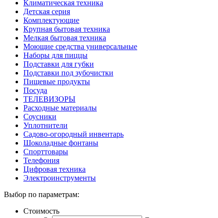
Климатическая техника
Детская серия
Комплектующие
Крупная бытовая техника
Мелкая бытовая техника
Моющие средства универсальные
Наборы для пиццы
Подставки для губки
Подставки под зубочистки
Пищевые продукты
Посуда
ТЕЛЕВИЗОРЫ
Расходные материалы
Соусники
Уплотнители
Садово-огородный инвентарь
Шоколадные фонтаны
Спорттовары
Телефония
Цифровая техника
Электроинструменты
Выбор по параметрам:
Стоимость