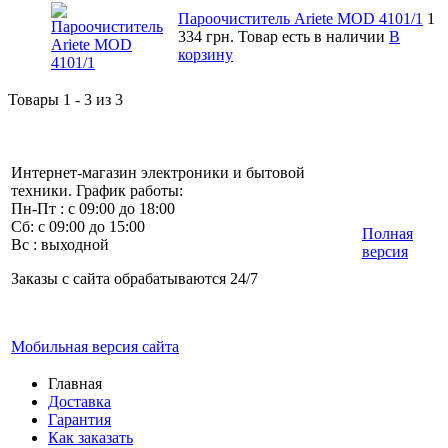
Пароочиститель Ariete MOD 4101/1
1
334 грн.
Товар есть в наличии
В
корзину
Товары 1 - 3 из 3
Интернет-магазин электроники и бытовой
техники. График работы:
Пн-Пт : с 09:00 до 18:00
Сб: с 09:00 до 15:00
Полная
Вс : выходной
версия
Заказы с сайта обрабатываются 24/7
Мобильная версия сайта
Главная
Доставка
Гарантия
Как заказать