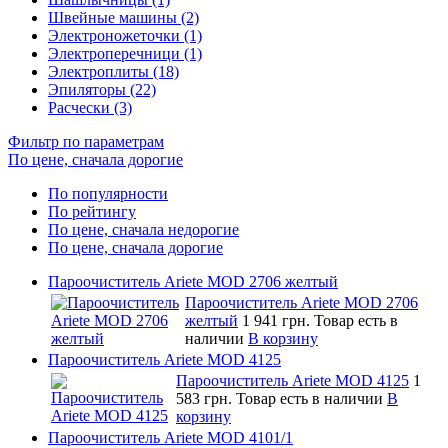
Швейные машины (2)
Электроножеточки (1)
Электроперечници (1)
Электроплиты (18)
Эпиляторы (22)
Расчески (3)
Фильтр по параметрам
По цене, сначала дорогие
По популярности
По рейтингу
По цене, сначала недорогие
По цене, сначала дорогие
Пароочиститель Ariete MOD 2706 желтый
Пароочиститель Ariete MOD 2706
желтый
1 941 грн.
Товар есть в
наличии
В корзину
Пароочиститель Ariete MOD 4125
Пароочиститель Ariete MOD 4125
1
583 грн.
Товар есть в наличии
В
корзину
Пароочиститель Ariete MOD 4101/1