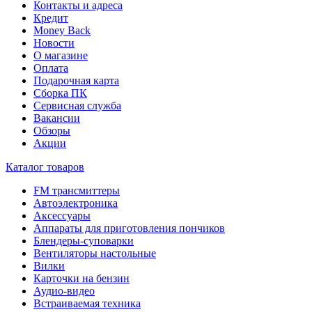
Контакты и адреса
Кредит
Money Back
Новости
О магазине
Оплата
Подарочная карта
Сборка ПК
Сервисная служба
Вакансии
Обзоры
Акции
Каталог товаров
FM трансмиттеры
Автоэлектроника
Аксессуары
Аппараты для приготовления пончиков
Блендеры-суповарки
Вентиляторы настольные
Вилки
Карточки на бензин
Аудио-видео
Встраиваемая техника