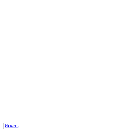
Искать