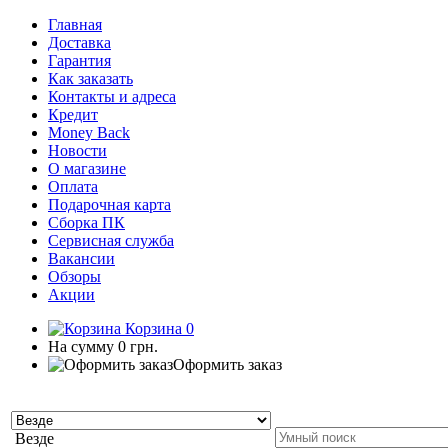
Главная
Доставка
Гарантия
Как заказать
Контакты и адреса
Кредит
Money Back
Новости
О магазине
Оплата
Подарочная карта
Сборка ПК
Сервисная служба
Вакансии
Обзоры
Акции
Корзина
0
На сумму
0 грн.
Оформить заказ
Везде