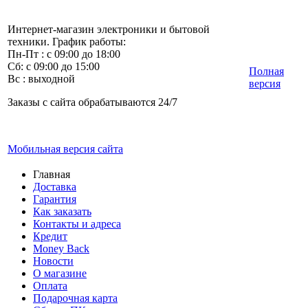
Интернет-магазин электроники и бытовой
техники. График работы:
Пн-Пт : с 09:00 до 18:00
Сб: с 09:00 до 15:00
Полная
Вс : выходной
версия
Заказы с сайта обрабатываются 24/7
Мобильная версия сайта
Главная
Доставка
Гарантия
Как заказать
Контакты и адреса
Кредит
Money Back
Новости
О магазине
Оплата
Подарочная карта