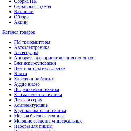
Сборка ПК
Сервисная служба
Вакансии
Обзоры
Акции
Каталог товаров
FM трансмиттеры
Автоэлектроника
Аксессуары
Аппараты для приготовления пончиков
Блендеры-суповарки
Вентиляторы настольные
Вилки
Карточки на бензин
Аудио-видео
Встраиваемая техника
Климатическая техника
Детская серия
Комплектующие
Крупная бытовая техника
Мелкая бытовая техника
Моющие средства универсальные
Наборы для пиццы