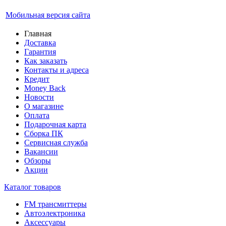
Мобильная версия сайта
Главная
Доставка
Гарантия
Как заказать
Контакты и адреса
Кредит
Money Back
Новости
О магазине
Оплата
Подарочная карта
Сборка ПК
Сервисная служба
Вакансии
Обзоры
Акции
Каталог товаров
FM трансмиттеры
Автоэлектроника
Аксессуары