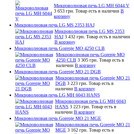
Микроволновая печь LG MH 6044 V
3 653 грн.
Товар есть в наличии
В
корзину
Микроволновая печь LG MS 2353 HAJ
Микроволновая печь LG MS 2353
HAJ
3 432 грн.
Товар есть в наличии
В корзину
Микроволновая печь Gorenje MO 4250 CLB
Микроволновая печь Gorenje MO
4250 CLB
3 305 грн.
Товар есть в
наличии
В корзину
Микроволновая печь Gorenje MO 21 DGB
Микроволновая печь Gorenje MO 21
DGB
3 223 грн.
Товар есть в
наличии
В корзину
Микроволновая печь LG MH 6043 HANS
Микроволновая печь LG MH 6043
HANS
3 223 грн.
Товар есть в
наличии
В корзину
Микроволновая печь Gorenje MO 21 MGE
Микроволновая печь Gorenje MO 21
MGE
3 162 грн.
Товар есть в