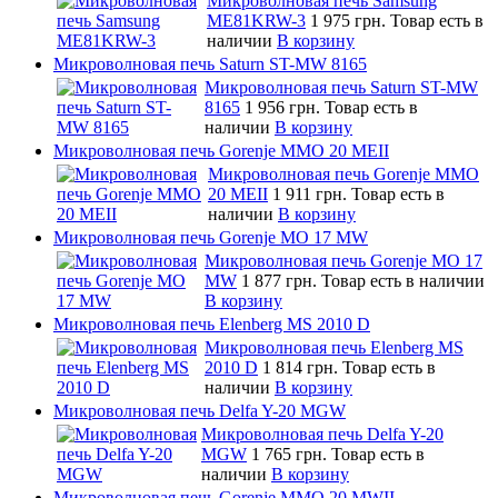
Микроволновая печь Samsung
ME81KRW-3
1 975 грн.
Товар есть в
наличии
В корзину
Микроволновая печь Saturn ST-MW 8165
Микроволновая печь Saturn ST-MW
8165
1 956 грн.
Товар есть в
наличии
В корзину
Микроволновая печь Gorenje MMO 20 MEII
Микроволновая печь Gorenje MMO
20 MEII
1 911 грн.
Товар есть в
наличии
В корзину
Микроволновая печь Gorenje MO 17 MW
Микроволновая печь Gorenje MO 17
MW
1 877 грн.
Товар есть в наличии
В корзину
Микроволновая печь Elenberg MS 2010 D
Микроволновая печь Elenberg MS
2010 D
1 814 грн.
Товар есть в
наличии
В корзину
Микроволновая печь Delfa Y-20 MGW
Микроволновая печь Delfa Y-20
MGW
1 765 грн.
Товар есть в
наличии
В корзину
Микроволновая печь Gorenje MMO 20 MWII