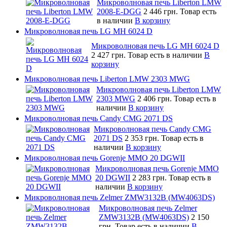
Микроволновая печь Liberton LMW
2008-E-DGG
2 446 грн.
Товар есть
в наличии
В корзину
Микроволновая печь LG MH 6024 D
Микроволновая печь LG MH 6024 D
2 427 грн.
Товар есть в наличии
В
корзину
Микроволновая печь Liberton LMW 2303 MWG
Микроволновая печь Liberton LMW
2303 MWG
2 406 грн.
Товар есть в
наличии
В корзину
Микроволновая печь Candy CMG 2071 DS
Микроволновая печь Candy CMG
2071 DS
2 353 грн.
Товар есть в
наличии
В корзину
Микроволновая печь Gorenje MMO 20 DGWII
Микроволновая печь Gorenje MMO
20 DGWII
2 283 грн.
Товар есть в
наличии
В корзину
Микроволновая печь Zelmer ZMW3132B (MW4063DS)
Микроволновая печь Zelmer
ZMW3132B (MW4063DS)
2 150
грн.
Товар есть в наличии
В