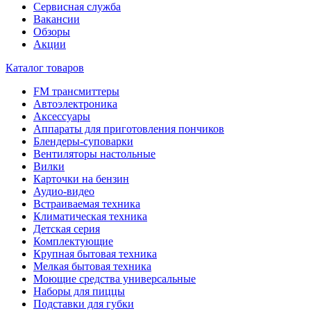
Сервисная служба
Вакансии
Обзоры
Акции
Каталог товаров
FM трансмиттеры
Автоэлектроника
Аксессуары
Аппараты для приготовления пончиков
Блендеры-суповарки
Вентиляторы настольные
Вилки
Карточки на бензин
Аудио-видео
Встраиваемая техника
Климатическая техника
Детская серия
Комплектующие
Крупная бытовая техника
Мелкая бытовая техника
Моющие средства универсальные
Наборы для пиццы
Подставки для губки