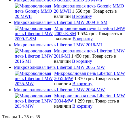
Микроволновая печь Gorenje MMO
20 MWII
1 550 грн.
Товар есть в
наличии
В корзину
Микроволновая печь Liberton LMW 2009-E-SM
Микроволновая печь Liberton LMW
2009-E-SM
1 534 грн.
Товар есть в
наличии
В корзину
Микроволновая печь Liberton LMW 2016-MI
Микроволновая печь Liberton LMW
2016-MI
1 450 грн.
Товар есть в
наличии
В корзину
Микроволновая печь Liberton LMW 2055-MW
Микроволновая печь Liberton LMW
2055-MW
1 370 грн.
Товар есть в
наличии
В корзину
Микроволновая печь Liberton LMW 2034-MW
Микроволновая печь Liberton LMW
2034-MW
1 299 грн.
Товар есть в
наличии
В корзину
Товары 1 - 35 из 35