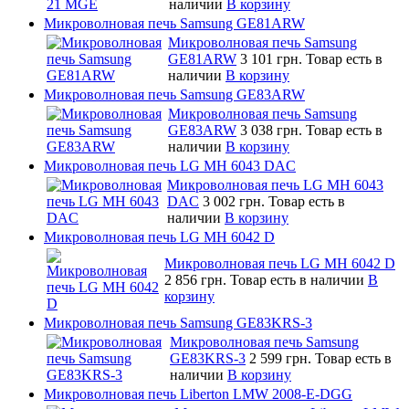
наличии
В корзину
Микроволновая печь Samsung GE81ARW
Микроволновая печь Samsung
GE81ARW
3 101 грн.
Товар есть в
наличии
В корзину
Микроволновая печь Samsung GE83ARW
Микроволновая печь Samsung
GE83ARW
3 038 грн.
Товар есть в
наличии
В корзину
Микроволновая печь LG MH 6043 DAC
Микроволновая печь LG MH 6043
DAC
3 002 грн.
Товар есть в
наличии
В корзину
Микроволновая печь LG MH 6042 D
Микроволновая печь LG MH 6042 D
2 856 грн.
Товар есть в наличии
В
корзину
Микроволновая печь Samsung GE83KRS-3
Микроволновая печь Samsung
GE83KRS-3
2 599 грн.
Товар есть в
наличии
В корзину
Микроволновая печь Liberton LMW 2008-E-DGG