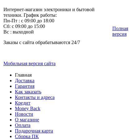
Интернет-магазин электроники и бытовой
техники. График работы:
Пн-Пт : с 09:00 до 18:00
Сб: с 09:00 до 15:00
Полная
Вс : выходной
версия
Заказы с сайта обрабатываются 24/7
Мобильная версия сайта
Главная
Доставка
Гарантия
Как заказать
Контакты и адреса
Кредит
Money Back
Новости
О магазине
Оплата
Подарочная карта
Сборка ПК