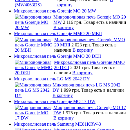
корзину
Микроволновая печь Gorenje MO 20 MW
Микроволновая печь Gorenje MO 20
MW
2 116 грн.
Товар есть в наличии
В корзину
Микроволновая печь Gorenje MMO 20 MBII
Микроволновая печь Gorenje MMO
20 MBII
2 023 грн.
Товар есть в
наличии
В корзину
Микроволновая печь Gorenje MMO 20 DEII
Микроволновая печь Gorenje MMO
20 DEII
2 021 грн.
Товар есть в
наличии
В корзину
Микроволновая печь LG MS 2042 DY
Микроволновая печь LG MS 2042
DY
1 999 грн.
Товар есть в наличии
В корзину
Микроволновая печь Gorenje MO 17 DW
Микроволновая печь Gorenje MO 17
DW
1 975 грн.
Товар есть в наличии
В корзину
Микроволновая печь Samsung ME81KRW-3