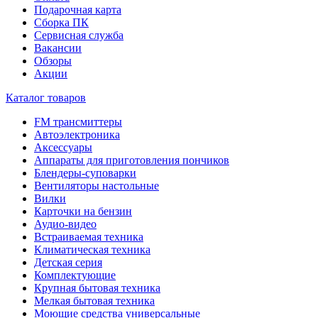
Подарочная карта
Сборка ПК
Сервисная служба
Вакансии
Обзоры
Акции
Каталог товаров
FM трансмиттеры
Автоэлектроника
Аксессуары
Аппараты для приготовления пончиков
Блендеры-суповарки
Вентиляторы настольные
Вилки
Карточки на бензин
Аудио-видео
Встраиваемая техника
Климатическая техника
Детская серия
Комплектующие
Крупная бытовая техника
Мелкая бытовая техника
Моющие средства универсальные