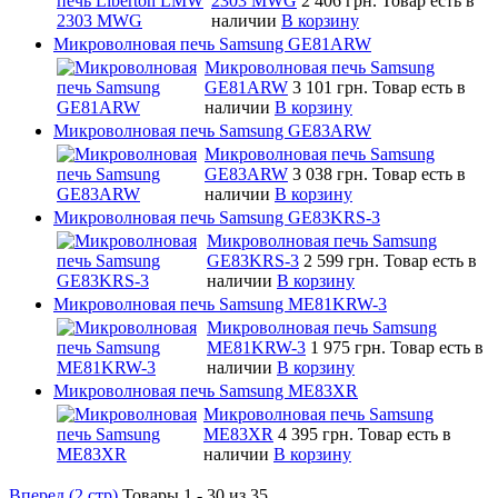
2303 MWG
2 406 грн.
Товар есть в
наличии
В корзину
Микроволновая печь Samsung GE81ARW
Микроволновая печь Samsung
GE81ARW
3 101 грн.
Товар есть в
наличии
В корзину
Микроволновая печь Samsung GE83ARW
Микроволновая печь Samsung
GE83ARW
3 038 грн.
Товар есть в
наличии
В корзину
Микроволновая печь Samsung GE83KRS-3
Микроволновая печь Samsung
GE83KRS-3
2 599 грн.
Товар есть в
наличии
В корзину
Микроволновая печь Samsung ME81KRW-3
Микроволновая печь Samsung
ME81KRW-3
1 975 грн.
Товар есть в
наличии
В корзину
Микроволновая печь Samsung ME83XR
Микроволновая печь Samsung
ME83XR
4 395 грн.
Товар есть в
наличии
В корзину
Вперед (2 стр)
Товары 1 - 30 из 35