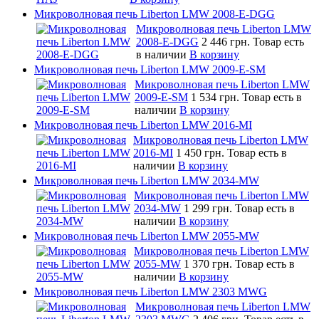
Микроволновая печь Liberton LMW 2008-E-DGG
Микроволновая печь Liberton LMW
2008-E-DGG
2 446 грн.
Товар есть
в наличии
В корзину
Микроволновая печь Liberton LMW 2009-E-SM
Микроволновая печь Liberton LMW
2009-E-SM
1 534 грн.
Товар есть в
наличии
В корзину
Микроволновая печь Liberton LMW 2016-MI
Микроволновая печь Liberton LMW
2016-MI
1 450 грн.
Товар есть в
наличии
В корзину
Микроволновая печь Liberton LMW 2034-MW
Микроволновая печь Liberton LMW
2034-MW
1 299 грн.
Товар есть в
наличии
В корзину
Микроволновая печь Liberton LMW 2055-MW
Микроволновая печь Liberton LMW
2055-MW
1 370 грн.
Товар есть в
наличии
В корзину
Микроволновая печь Liberton LMW 2303 MWG
Микроволновая печь Liberton LMW