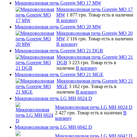
Микроволновая печь Gorenje MO 17 MW
Микроволновая печь Gorenje MO 17
MW
1 877 грн.
Товар есть в наличии
В корзину
Микроволновая печь Gorenje MO 20 MW
Микроволновая печь Gorenje MO 20
MW
2 116 грн.
Товар есть в наличии
В корзину
Микроволновая печь Gorenje MO 21 DGB
Микроволновая печь Gorenje MO 21
DGB
3 223 грн.
Товар есть в
наличии
В корзину
Микроволновая печь Gorenje MO 21 MGE
Микроволновая печь Gorenje MO 21
MGE
3 162 грн.
Товар есть в
наличии
В корзину
Микроволновая печь LG MH 6024 D
Микроволновая печь LG MH 6024 D
2 427 грн.
Товар есть в наличии
В
корзину
Микроволновая печь LG MH 6042 D
Микроволновая печь LG MH 6042 D