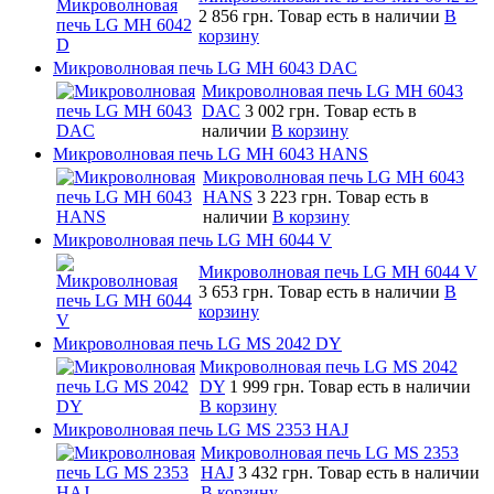
2 856 грн.
Товар есть в наличии
В
корзину
Микроволновая печь LG MH 6043 DAC
Микроволновая печь LG MH 6043
DAC
3 002 грн.
Товар есть в
наличии
В корзину
Микроволновая печь LG MH 6043 HANS
Микроволновая печь LG MH 6043
HANS
3 223 грн.
Товар есть в
наличии
В корзину
Микроволновая печь LG MH 6044 V
Микроволновая печь LG MH 6044 V
3 653 грн.
Товар есть в наличии
В
корзину
Микроволновая печь LG MS 2042 DY
Микроволновая печь LG MS 2042
DY
1 999 грн.
Товар есть в наличии
В корзину
Микроволновая печь LG MS 2353 HAJ
Микроволновая печь LG MS 2353
HAJ
3 432 грн.
Товар есть в наличии
В корзину