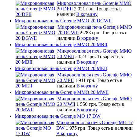
Микроволновая печь Gorenje MMO
20 DEII
2 021 грн.
Товар есть в
наличии
В корзину
Микроволновая печь Gorenje MMO 20 DGWII
Микроволновая печь Gorenje MMO
20 DGWII
2 283 грн.
Товар есть в
наличии
В корзину
Микроволновая печь Gorenje MMO 20 MBII
Микроволновая печь Gorenje MMO
20 MBII
2 023 грн.
Товар есть в
наличии
В корзину
Микроволновая печь Gorenje MMO 20 MEII
Микроволновая печь Gorenje MMO
20 MEII
1 911 грн.
Товар есть в
наличии
В корзину
Микроволновая печь Gorenje MMO 20 MWII
Микроволновая печь Gorenje MMO
20 MWII
1 550 грн.
Товар есть в
наличии
В корзину
Микроволновая печь Gorenje MO 17 DW
Микроволновая печь Gorenje MO 17
DW
1 975 грн.
Товар есть в наличии
В корзину