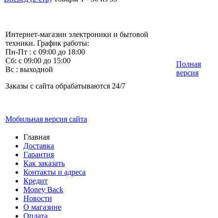
Интернет-магазин электроники и бытовой
техники. График работы:
Пн-Пт : с 09:00 до 18:00
Сб: с 09:00 до 15:00
Полная
Вс : выходной
версия
Заказы с сайта обрабатываются 24/7
Мобильная версия сайта
Главная
Доставка
Гарантия
Как заказать
Контакты и адреса
Кредит
Money Back
Новости
О магазине
Оплата