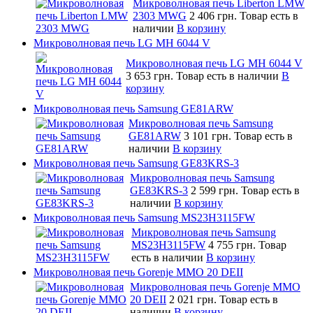
Микроволновая печь Liberton LMW
2303 MWG
2 406 грн.
Товар есть в
наличии
В корзину
Микроволновая печь LG MH 6044 V
Микроволновая печь LG MH 6044 V
3 653 грн.
Товар есть в наличии
В
корзину
Микроволновая печь Samsung GE81ARW
Микроволновая печь Samsung
GE81ARW
3 101 грн.
Товар есть в
наличии
В корзину
Микроволновая печь Samsung GE83KRS-3
Микроволновая печь Samsung
GE83KRS-3
2 599 грн.
Товар есть в
наличии
В корзину
Микроволновая печь Samsung MS23H3115FW
Микроволновая печь Samsung
MS23H3115FW
4 755 грн.
Товар
есть в наличии
В корзину
Микроволновая печь Gorenje MMO 20 DEII
Микроволновая печь Gorenje MMO
20 DEII
2 021 грн.
Товар есть в
наличии
В корзину