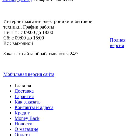
Интернет-магазин электроники и бытовой
техники. График работы:
Пн-Пт : с 09:00 до 18:00
Сб: с 09:00 до 15:00
Полная
Вс : выходной
версия
Заказы с сайта обрабатываются 24/7
Мобильная версия сайта
Главная
Доставка
Гарантия
Как заказать
Контакты и адреса
Кредит
Money Back
Новости
О магазине
Оплата