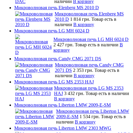
наличии
В корзину
Микроволновая печь Elenberg MS 2010 D
Микроволновая печь Elenberg MS
2010 D
1 814 грн.
Товар есть в
наличии
В корзину
Микроволновая печь LG MH 6024 D
Микроволновая печь LG MH 6024 D
2 427 грн.
Товар есть в наличии
В
корзину
Микроволновая печь Candy CMG 2071 DS
Микроволновая печь Candy CMG
2071 DS
2 353 грн.
Товар есть в
наличии
В корзину
Микроволновая печь LG MS 2353 HAJ
Микроволновая печь LG MS 2353
HAJ
3 432 грн.
Товар есть в наличии
В корзину
Микроволновая печь Liberton LMW 2009-E-SM
Микроволновая печь Liberton LMW
2009-E-SM
1 534 грн.
Товар есть в
наличии
В корзину
Микроволновая печь Liberton LMW 2303 MWG