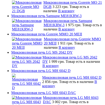
Микроволновая печь Gorenje MO 21
DGB
3 223 грн.
Товар есть в
наличии
В корзину
Микроволновая печь Samsung ME81KRW-3
Микроволновая печь Samsung
ME81KRW-3
1 975 грн.
Товар есть в
наличии
В корзину
Микроволновая печь Gorenje MMO 20 MEII
Микроволновая печь Gorenje MMO
20 MEII
1 911 грн.
Товар есть в
наличии
В корзину
Микроволновая печь LG MS 2042 DY
Микроволновая печь LG MS 2042
DY
1 999 грн.
Товар есть в наличии
В корзину
Микроволновая печь LG MH 6042 D
Микроволновая печь LG MH 6042 D
2 856 грн.
Товар есть в наличии
В
корзину
Микроволновая печь LG MH 6043 DAC
Микроволновая печь LG MH 6043
DAC
3 002 грн.
Товар есть в