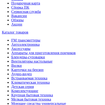
Подарочная карта
Сборка ПК
Сервисная служба
Вакансии
Обзоры
Акции
Каталог товаров
FM трансмиттеры
Автоэлектроника
Аксессуары
Аппараты для приготовления пончиков
Блендеры-суповарки
Вентиляторы настольные
Вилки
Карточки на бензин
Аудио-видео
Встраиваемая техника
Климатическая техника
Детская серия
Комплектующие
Крупная бытовая техника
Мелкая бытовая техника
Моющие средства универсальные