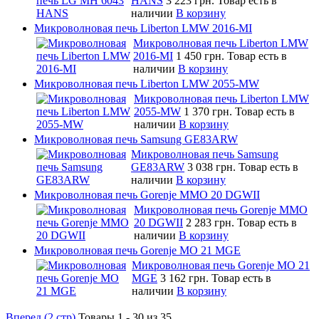
HANS
3 223 грн.
Товар есть в
наличии
В корзину
Микроволновая печь Liberton LMW 2016-MI
Микроволновая печь Liberton LMW
2016-MI
1 450 грн.
Товар есть в
наличии
В корзину
Микроволновая печь Liberton LMW 2055-MW
Микроволновая печь Liberton LMW
2055-MW
1 370 грн.
Товар есть в
наличии
В корзину
Микроволновая печь Samsung GE83ARW
Микроволновая печь Samsung
GE83ARW
3 038 грн.
Товар есть в
наличии
В корзину
Микроволновая печь Gorenje MMO 20 DGWII
Микроволновая печь Gorenje MMO
20 DGWII
2 283 грн.
Товар есть в
наличии
В корзину
Микроволновая печь Gorenje MO 21 MGE
Микроволновая печь Gorenje MO 21
MGE
3 162 грн.
Товар есть в
наличии
В корзину
Вперед (2 стр)
Товары 1 - 30 из 35