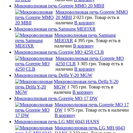
Микроволновая печь Gorenje MMO 20 MBII
Микроволновая печь Gorenje MMO
20 MBII
2 023 грн.
Товар есть в
наличии
В корзину
Микроволновая печь Samsung ME83XR
Микроволновая печь Samsung
ME83XR
4 395 грн.
Товар есть в
наличии
В корзину
Микроволновая печь Gorenje MO 4250 CLB
Микроволновая печь Gorenje MO
4250 CLB
3 305 грн.
Товар есть в
наличии
В корзину
Микроволновая печь Delfa Y-20 MGW
Микроволновая печь Delfa Y-20
MGW
1 765 грн.
Товар есть в
наличии
В корзину
Микроволновая печь Gorenje MO 17 DW
Микроволновая печь Gorenje MO 17
DW
1 975 грн.
Товар есть в наличии
В корзину
Микроволновая печь LG MH 6043 HANS
Микроволновая печь LG MH 6043