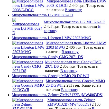
Микроволновая печь Liberton LMW
2008-E-DGG
2 446 грн.
Товар есть
в наличии
В корзину
Микроволновая печь LG MH 6024 D
Микроволновая печь LG MH 6024 D
2 427 грн.
Товар есть в наличии
В
корзину
Микроволновая печь Liberton LMW 2303 MWG
Микроволновая печь Liberton LMW
2303 MWG
2 406 грн.
Товар есть в
наличии
В корзину
Микроволновая печь Candy CMG 2071 DS
Микроволновая печь Candy CMG
2071 DS
2 353 грн.
Товар есть в
наличии
В корзину
Микроволновая печь Gorenje MMO 20 DGWII
Микроволновая печь Gorenje MMO
20 DGWII
2 283 грн.
Товар есть в
наличии
В корзину
Микроволновая печь Zelmer ZMW3132B (MW4063DS)
Микроволновая печь Zelmer
ZMW3132B (MW4063DS)
2 150
грн.
Товар есть в наличии
В