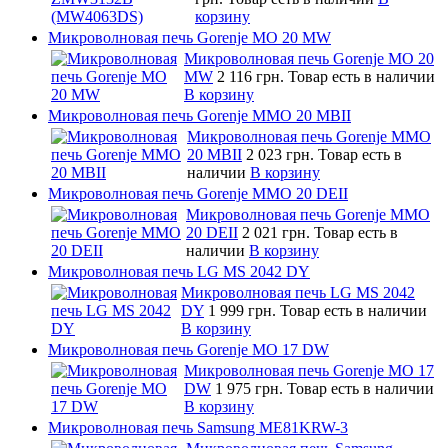
корзину
Микроволновая печь Gorenje MO 20 MW
Микроволновая печь Gorenje MO 20
MW
2 116 грн.
Товар есть в наличии
В корзину
Микроволновая печь Gorenje MMO 20 MBII
Микроволновая печь Gorenje MMO
20 MBII
2 023 грн.
Товар есть в
наличии
В корзину
Микроволновая печь Gorenje MMO 20 DEII
Микроволновая печь Gorenje MMO
20 DEII
2 021 грн.
Товар есть в
наличии
В корзину
Микроволновая печь LG MS 2042 DY
Микроволновая печь LG MS 2042
DY
1 999 грн.
Товар есть в наличии
В корзину
Микроволновая печь Gorenje MO 17 DW
Микроволновая печь Gorenje MO 17
DW
1 975 грн.
Товар есть в наличии
В корзину
Микроволновая печь Samsung ME81KRW-3