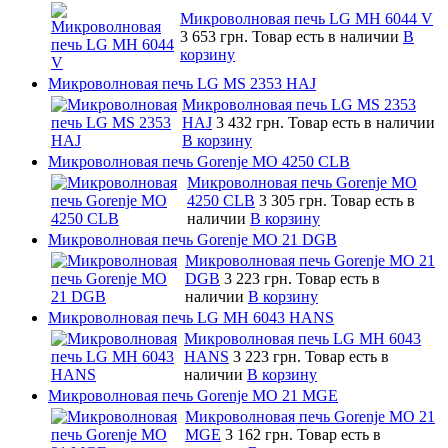
Микроволновая печь LG MH 6044 V
3 653 грн.
Товар есть в наличии
В
корзину
Микроволновая печь LG MS 2353 HAJ
Микроволновая печь LG MS 2353
HAJ
3 432 грн.
Товар есть в наличии
В корзину
Микроволновая печь Gorenje MO 4250 CLB
Микроволновая печь Gorenje MO
4250 CLB
3 305 грн.
Товар есть в
наличии
В корзину
Микроволновая печь Gorenje MO 21 DGB
Микроволновая печь Gorenje MO 21
DGB
3 223 грн.
Товар есть в
наличии
В корзину
Микроволновая печь LG MH 6043 HANS
Микроволновая печь LG MH 6043
HANS
3 223 грн.
Товар есть в
наличии
В корзину
Микроволновая печь Gorenje MO 21 MGE
Микроволновая печь Gorenje MO 21
MGE
3 162 грн.
Товар есть в