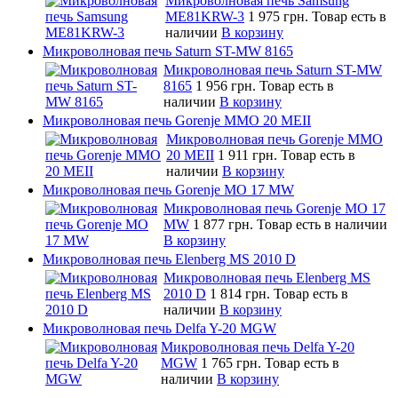
Микроволновая печь Samsung
ME81KRW-3
1 975 грн.
Товар есть в
наличии
В корзину
Микроволновая печь Saturn ST-MW 8165
Микроволновая печь Saturn ST-MW
8165
1 956 грн.
Товар есть в
наличии
В корзину
Микроволновая печь Gorenje MMO 20 MEII
Микроволновая печь Gorenje MMO
20 MEII
1 911 грн.
Товар есть в
наличии
В корзину
Микроволновая печь Gorenje MO 17 MW
Микроволновая печь Gorenje MO 17
MW
1 877 грн.
Товар есть в наличии
В корзину
Микроволновая печь Elenberg MS 2010 D
Микроволновая печь Elenberg MS
2010 D
1 814 грн.
Товар есть в
наличии
В корзину
Микроволновая печь Delfa Y-20 MGW
Микроволновая печь Delfa Y-20
MGW
1 765 грн.
Товар есть в
наличии
В корзину