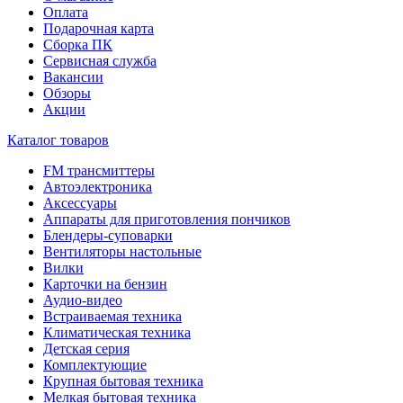
Оплата
Подарочная карта
Сборка ПК
Сервисная служба
Вакансии
Обзоры
Акции
Каталог товаров
FM трансмиттеры
Автоэлектроника
Аксессуары
Аппараты для приготовления пончиков
Блендеры-суповарки
Вентиляторы настольные
Вилки
Карточки на бензин
Аудио-видео
Встраиваемая техника
Климатическая техника
Детская серия
Комплектующие
Крупная бытовая техника
Мелкая бытовая техника