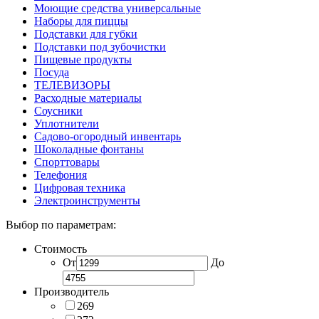
Моющие средства универсальные
Наборы для пиццы
Подставки для губки
Подставки под зубочистки
Пищевые продукты
Посуда
ТЕЛЕВИЗОРЫ
Расходные материалы
Соусники
Уплотнители
Садово-огородный инвентарь
Шоколадные фонтаны
Спорттовары
Телефония
Цифровая техника
Электроинструменты
Выбор по параметрам:
Стоимость
От
До
Производитель
269