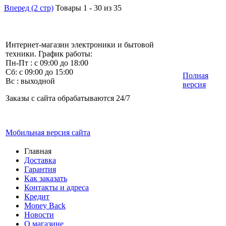
Вперед (2 стр)
Товары 1 - 30 из 35
Интернет-магазин электроники и бытовой
техники. График работы:
Пн-Пт : с 09:00 до 18:00
Сб: с 09:00 до 15:00
Полная
Вс : выходной
версия
Заказы с сайта обрабатываются 24/7
Мобильная версия сайта
Главная
Доставка
Гарантия
Как заказать
Контакты и адреса
Кредит
Money Back
Новости
О магазине