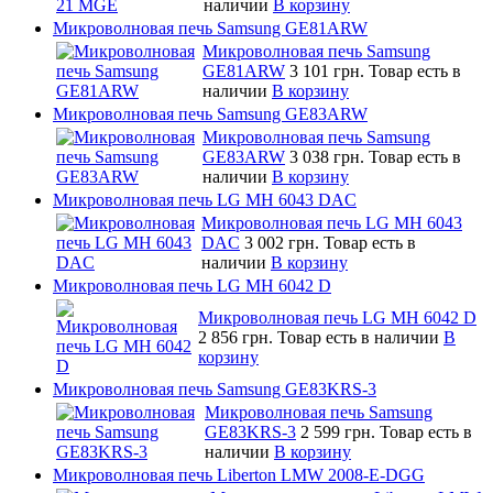
наличии
В корзину
Микроволновая печь Samsung GE81ARW
Микроволновая печь Samsung
GE81ARW
3 101 грн.
Товар есть в
наличии
В корзину
Микроволновая печь Samsung GE83ARW
Микроволновая печь Samsung
GE83ARW
3 038 грн.
Товар есть в
наличии
В корзину
Микроволновая печь LG MH 6043 DAC
Микроволновая печь LG MH 6043
DAC
3 002 грн.
Товар есть в
наличии
В корзину
Микроволновая печь LG MH 6042 D
Микроволновая печь LG MH 6042 D
2 856 грн.
Товар есть в наличии
В
корзину
Микроволновая печь Samsung GE83KRS-3
Микроволновая печь Samsung
GE83KRS-3
2 599 грн.
Товар есть в
наличии
В корзину
Микроволновая печь Liberton LMW 2008-E-DGG