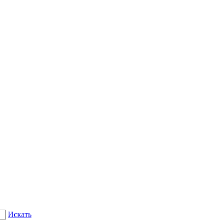
Искать