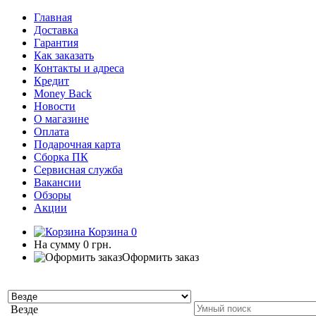
Главная
Доставка
Гарантия
Как заказать
Контакты и адреса
Кредит
Money Back
Новости
О магазине
Оплата
Подарочная карта
Сборка ПК
Сервисная служба
Вакансии
Обзоры
Акции
Корзина
0
На сумму
0 грн.
Оформить заказ
Везде