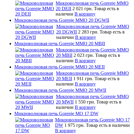
Микроволновая печь Gorenje MMO
20 DEII
2 021 грн.
Товар есть в
наличии
В корзину
Микроволновая печь Gorenje MMO 20 DGWII
Микроволновая печь Gorenje MMO
20 DGWII
2 283 грн.
Товар есть в
наличии
В корзину
Микроволновая печь Gorenje MMO 20 MBII
Микроволновая печь Gorenje MMO
20 MBII
2 023 грн.
Товар есть в
наличии
В корзину
Микроволновая печь Gorenje MMO 20 MEII
Микроволновая печь Gorenje MMO
20 MEII
1 911 грн.
Товар есть в
наличии
В корзину
Микроволновая печь Gorenje MMO 20 MWII
Микроволновая печь Gorenje MMO
20 MWII
1 550 грн.
Товар есть в
наличии
В корзину
Микроволновая печь Gorenje MO 17 DW
Микроволновая печь Gorenje MO 17
DW
1 975 грн.
Товар есть в наличии
В корзину