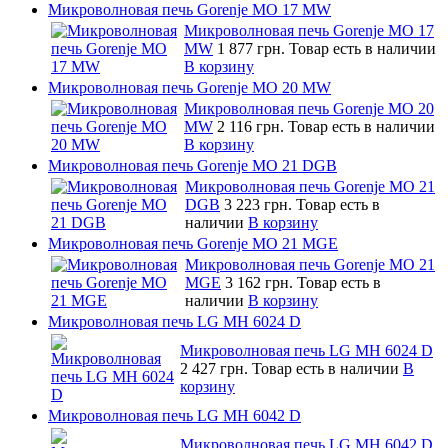
Микроволновая печь Gorenje MO 17 MW
Микроволновая печь Gorenje MO 17
MW
1 877 грн.
Товар есть в наличии
В корзину
Микроволновая печь Gorenje MO 20 MW
Микроволновая печь Gorenje MO 20
MW
2 116 грн.
Товар есть в наличии
В корзину
Микроволновая печь Gorenje MO 21 DGB
Микроволновая печь Gorenje MO 21
DGB
3 223 грн.
Товар есть в
наличии
В корзину
Микроволновая печь Gorenje MO 21 MGE
Микроволновая печь Gorenje MO 21
MGE
3 162 грн.
Товар есть в
наличии
В корзину
Микроволновая печь LG MH 6024 D
Микроволновая печь LG MH 6024 D
2 427 грн.
Товар есть в наличии
В
корзину
Микроволновая печь LG MH 6042 D
Микроволновая печь LG MH 6042 D