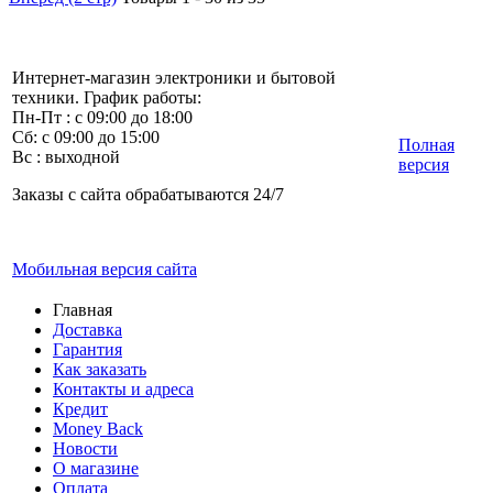
Интернет-магазин электроники и бытовой
техники. График работы:
Пн-Пт : с 09:00 до 18:00
Сб: с 09:00 до 15:00
Полная
Вс : выходной
версия
Заказы с сайта обрабатываются 24/7
Мобильная версия сайта
Главная
Доставка
Гарантия
Как заказать
Контакты и адреса
Кредит
Money Back
Новости
О магазине
Оплата