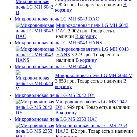
2 856 грн.
Товар есть в наличии
В
корзину
Микроволновая печь LG MH 6043 DAC
Микроволновая печь LG MH 6043
DAC
3 002 грн.
Товар есть в
наличии
В корзину
Микроволновая печь LG MH 6043 HANS
Микроволновая печь LG MH 6043
HANS
3 223 грн.
Товар есть в
наличии
В корзину
Микроволновая печь LG MH 6044 V
Микроволновая печь LG MH 6044 V
3 653 грн.
Товар есть в наличии
В
корзину
Микроволновая печь LG MS 2042 DY
Микроволновая печь LG MS 2042
DY
1 999 грн.
Товар есть в наличии
В корзину
Микроволновая печь LG MS 2353 HAJ
Микроволновая печь LG MS 2353
HAJ
3 432 грн.
Товар есть в наличии
В корзину