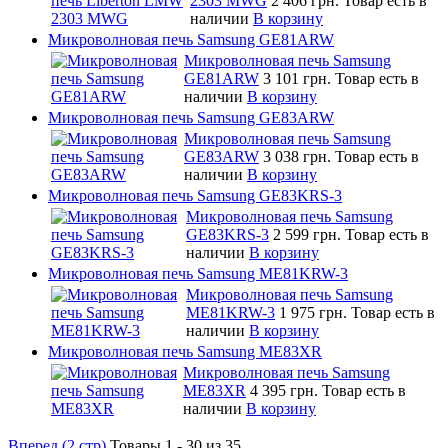
2303 MWG
2 406 грн.
Товар есть в
наличии
В корзину
Микроволновая печь Samsung GE81ARW
Микроволновая печь Samsung
GE81ARW
3 101 грн.
Товар есть в
наличии
В корзину
Микроволновая печь Samsung GE83ARW
Микроволновая печь Samsung
GE83ARW
3 038 грн.
Товар есть в
наличии
В корзину
Микроволновая печь Samsung GE83KRS-3
Микроволновая печь Samsung
GE83KRS-3
2 599 грн.
Товар есть в
наличии
В корзину
Микроволновая печь Samsung ME81KRW-3
Микроволновая печь Samsung
ME81KRW-3
1 975 грн.
Товар есть в
наличии
В корзину
Микроволновая печь Samsung ME83XR
Микроволновая печь Samsung
ME83XR
4 395 грн.
Товар есть в
наличии
В корзину
Вперед (2 стр)
Товары 1 - 30 из 35