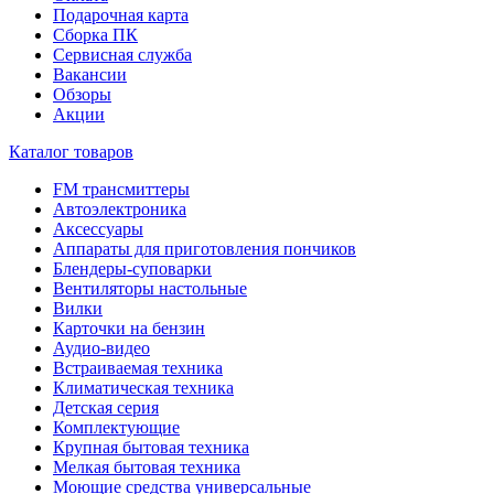
Подарочная карта
Сборка ПК
Сервисная служба
Вакансии
Обзоры
Акции
Каталог товаров
FM трансмиттеры
Автоэлектроника
Аксессуары
Аппараты для приготовления пончиков
Блендеры-суповарки
Вентиляторы настольные
Вилки
Карточки на бензин
Аудио-видео
Встраиваемая техника
Климатическая техника
Детская серия
Комплектующие
Крупная бытовая техника
Мелкая бытовая техника
Моющие средства универсальные