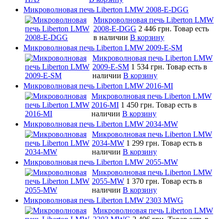
Микроволновая печь Liberton LMW 2008-E-DGG
Микроволновая печь Liberton LMW
2008-E-DGG
2 446 грн.
Товар есть
в наличии
В корзину
Микроволновая печь Liberton LMW 2009-E-SM
Микроволновая печь Liberton LMW
2009-E-SM
1 534 грн.
Товар есть в
наличии
В корзину
Микроволновая печь Liberton LMW 2016-MI
Микроволновая печь Liberton LMW
2016-MI
1 450 грн.
Товар есть в
наличии
В корзину
Микроволновая печь Liberton LMW 2034-MW
Микроволновая печь Liberton LMW
2034-MW
1 299 грн.
Товар есть в
наличии
В корзину
Микроволновая печь Liberton LMW 2055-MW
Микроволновая печь Liberton LMW
2055-MW
1 370 грн.
Товар есть в
наличии
В корзину
Микроволновая печь Liberton LMW 2303 MWG
Микроволновая печь Liberton LMW