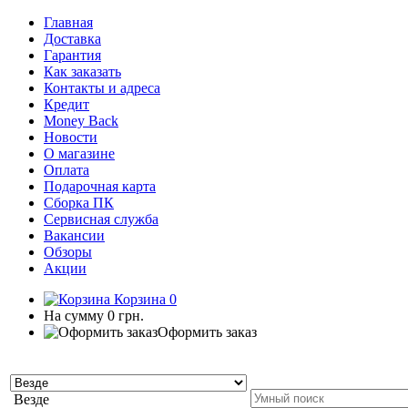
Главная
Доставка
Гарантия
Как заказать
Контакты и адреса
Кредит
Money Back
Новости
О магазине
Оплата
Подарочная карта
Сборка ПК
Сервисная служба
Вакансии
Обзоры
Акции
Корзина
0
На сумму
0 грн.
Оформить заказ
Везде