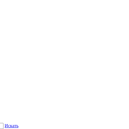
Искать