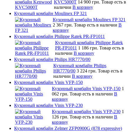
KVC5000T
14 900 грн.
Товар есть в
наличии
В корзину
Кухонный комбайн Moulinex FP 321
Кухонный комбайн Moulinex FP 321
2 367 грн.
Товар есть в наличии
В
корзину
Кухонный комбайн Philippe Ratek PR-FP1011
Кухонный комбайн Philippe Ratek
PR-FP1011
1 186 грн.
Товар есть в
наличии
В корзину
Кухонный комбайн Philips HR7770/00
Кухонный комбайн Philips
HR7770/00
3 224 грн.
Товар есть в
наличии
В корзину
Кухонный комбайн Vinis VFP-150
Кухонный комбайн Vinis VFP-150
1
062 грн.
Товар есть в наличии
В
корзину
Кухонный комбайн Vinis VFP-230
Кухонный комбайн Vinis VFP-230
1
126 грн.
Товар есть в наличии
В
корзину
Кухонный комбайн Zelmer ZFP0900G (878 expressive)