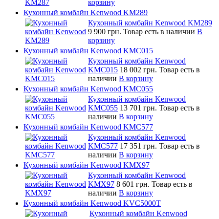
корзину
Кухонный комбайн Kenwood KM289
Кухонный комбайн Kenwood KM289
9 900 грн.
Товар есть в наличии
В
корзину
Кухонный комбайн Kenwood KMC015
Кухонный комбайн Kenwood
KMC015
18 002 грн.
Товар есть в
наличии
В корзину
Кухонный комбайн Kenwood KMC055
Кухонный комбайн Kenwood
KMC055
13 701 грн.
Товар есть в
наличии
В корзину
Кухонный комбайн Kenwood KMC577
Кухонный комбайн Kenwood
KMC577
17 351 грн.
Товар есть в
наличии
В корзину
Кухонный комбайн Kenwood KMX97
Кухонный комбайн Kenwood
KMX97
8 601 грн.
Товар есть в
наличии
В корзину
Кухонный комбайн Kenwood KVC5000T
Кухонный комбайн Kenwood