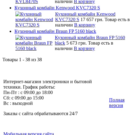
наличии
В корзину
Кухонный комбайн Kenwood KVC7320 S
Кухонный комбайн Kenwood
KVC7320 S
17 657 грн.
Товар есть в
наличии
В корзину
Кухонный комбайн Braun FP 5160 black
Кухонный комбайн Braun FP 5160
black
5 673 грн.
Товар есть в
наличии
В корзину
Товары 1 - 38 из 38
Интернет-магазин электроники и бытовой
техники. График работы:
Пн-Пт : с 09:00 до 18:00
Сб: с 09:00 до 15:00
Полная
Вс : выходной
версия
Заказы с сайта обрабатываются 24/7
Мобильная версия сайта