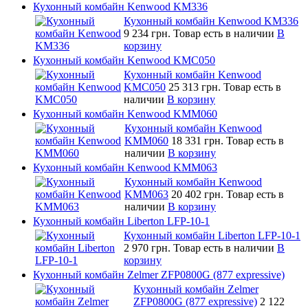
Кухонный комбайн Kenwood KM336
Кухонный комбайн Kenwood KM336
9 234 грн.
Товар есть в наличии
В
корзину
Кухонный комбайн Kenwood KMC050
Кухонный комбайн Kenwood
KMC050
25 313 грн.
Товар есть в
наличии
В корзину
Кухонный комбайн Kenwood KMM060
Кухонный комбайн Kenwood
KMM060
18 331 грн.
Товар есть в
наличии
В корзину
Кухонный комбайн Kenwood KMM063
Кухонный комбайн Kenwood
KMM063
20 402 грн.
Товар есть в
наличии
В корзину
Кухонный комбайн Liberton LFP-10-1
Кухонный комбайн Liberton LFP-10-1
2 970 грн.
Товар есть в наличии
В
корзину
Кухонный комбайн Zelmer ZFP0800G (877 expressive)
Кухонный комбайн Zelmer
ZFP0800G (877 expressive)
2 122