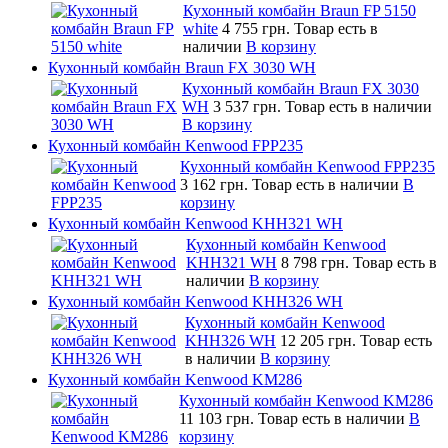
Кухонный комбайн Braun FP 5150
white
4 755 грн.
Товар есть в
наличии
В корзину
Кухонный комбайн Braun FX 3030 WH
Кухонный комбайн Braun FX 3030
WH
3 537 грн.
Товар есть в наличии
В корзину
Кухонный комбайн Kenwood FPP235
Кухонный комбайн Kenwood FPP235
3 162 грн.
Товар есть в наличии
В
корзину
Кухонный комбайн Kenwood KHH321 WH
Кухонный комбайн Kenwood
KHH321 WH
8 798 грн.
Товар есть в
наличии
В корзину
Кухонный комбайн Kenwood KHH326 WH
Кухонный комбайн Kenwood
KHH326 WH
12 205 грн.
Товар есть
в наличии
В корзину
Кухонный комбайн Kenwood KM286
Кухонный комбайн Kenwood KM286
11 103 грн.
Товар есть в наличии
В
корзину