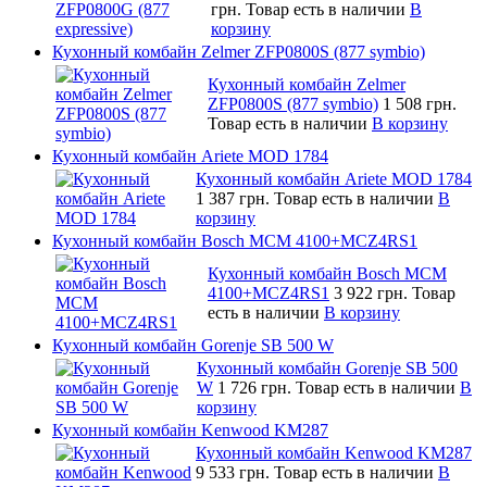
грн.
Товар есть в наличии
В
корзину
Кухонный комбайн Zelmer ZFP0800S (877 symbio)
Кухонный комбайн Zelmer
ZFP0800S (877 symbio)
1 508 грн.
Товар есть в наличии
В корзину
Кухонный комбайн Ariete MOD 1784
Кухонный комбайн Ariete MOD 1784
1 387 грн.
Товар есть в наличии
В
корзину
Кухонный комбайн Bosch MCM 4100+MCZ4RS1
Кухонный комбайн Bosch MCM
4100+MCZ4RS1
3 922 грн.
Товар
есть в наличии
В корзину
Кухонный комбайн Gorenje SB 500 W
Кухонный комбайн Gorenje SB 500
W
1 726 грн.
Товар есть в наличии
В
корзину
Кухонный комбайн Kenwood KM287
Кухонный комбайн Kenwood KM287
9 533 грн.
Товар есть в наличии
В