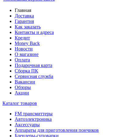
Главная
Доставка
Гарантия
Как заказать
Контакты и адреса
Кредит
Money Back
Новости
О магазине
Оплата
Подарочная карта
Сборка ПК
Сервисная служба
Вакансии
Обзоры
Акции
Каталог товаров
FM трансмиттеры
Автоэлектроника
Аксессуары
Аппараты для приготовления пончиков
Блендеры-суповарки