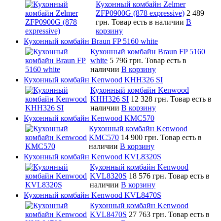
Кухонный комбайн Zelmer
ZFP0900G (878 expressive)
2 489
грн.
Товар есть в наличии
В
корзину
Кухонный комбайн Braun FP 5160 white
Кухонный комбайн Braun FP 5160
white
5 796 грн.
Товар есть в
наличии
В корзину
Кухонный комбайн Kenwood KHH326 SI
Кухонный комбайн Kenwood
KHH326 SI
12 328 грн.
Товар есть в
наличии
В корзину
Кухонный комбайн Kenwood KMC570
Кухонный комбайн Kenwood
KMC570
14 900 грн.
Товар есть в
наличии
В корзину
Кухонный комбайн Kenwood KVL8320S
Кухонный комбайн Kenwood
KVL8320S
18 576 грн.
Товар есть в
наличии
В корзину
Кухонный комбайн Kenwood KVL8470S
Кухонный комбайн Kenwood
KVL8470S
27 763 грн.
Товар есть в