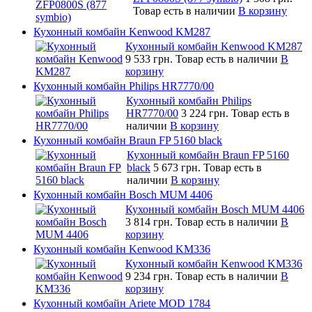
Товар есть в наличии
В корзину
Кухонный комбайн Kenwood KM287
Кухонный комбайн Kenwood KM287
9 533 грн.
Товар есть в наличии
В
корзину
Кухонный комбайн Philips HR7770/00
Кухонный комбайн Philips
HR7770/00
3 224 грн.
Товар есть в
наличии
В корзину
Кухонный комбайн Braun FP 5160 black
Кухонный комбайн Braun FP 5160
black
5 673 грн.
Товар есть в
наличии
В корзину
Кухонный комбайн Bosch MUM 4406
Кухонный комбайн Bosch MUM 4406
3 814 грн.
Товар есть в наличии
В
корзину
Кухонный комбайн Kenwood KM336
Кухонный комбайн Kenwood KM336
9 234 грн.
Товар есть в наличии
В
корзину
Кухонный комбайн Ariete MOD 1784