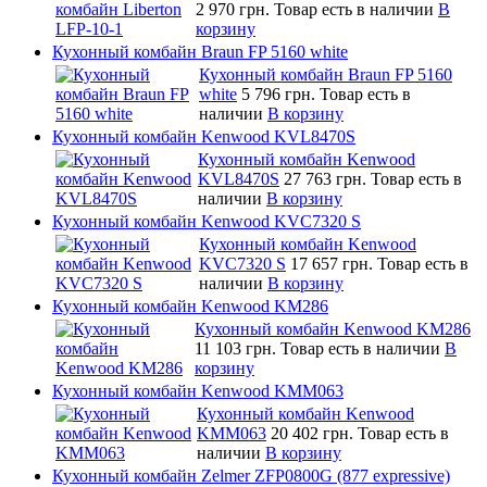
2 970 грн.
Товар есть в наличии
В
корзину
Кухонный комбайн Braun FP 5160 white
Кухонный комбайн Braun FP 5160
white
5 796 грн.
Товар есть в
наличии
В корзину
Кухонный комбайн Kenwood KVL8470S
Кухонный комбайн Kenwood
KVL8470S
27 763 грн.
Товар есть в
наличии
В корзину
Кухонный комбайн Kenwood KVC7320 S
Кухонный комбайн Kenwood
KVC7320 S
17 657 грн.
Товар есть в
наличии
В корзину
Кухонный комбайн Kenwood KM286
Кухонный комбайн Kenwood KM286
11 103 грн.
Товар есть в наличии
В
корзину
Кухонный комбайн Kenwood KMM063
Кухонный комбайн Kenwood
KMM063
20 402 грн.
Товар есть в
наличии
В корзину
Кухонный комбайн Zelmer ZFP0800G (877 expressive)