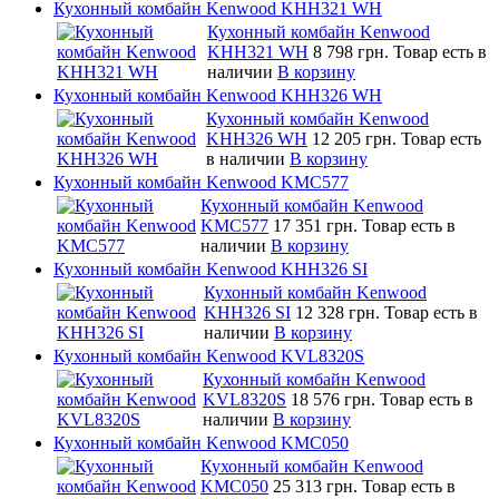
Кухонный комбайн Kenwood KHH321 WH
Кухонный комбайн Kenwood
KHH321 WH
8 798 грн.
Товар есть в
наличии
В корзину
Кухонный комбайн Kenwood KHH326 WH
Кухонный комбайн Kenwood
KHH326 WH
12 205 грн.
Товар есть
в наличии
В корзину
Кухонный комбайн Kenwood KMC577
Кухонный комбайн Kenwood
KMC577
17 351 грн.
Товар есть в
наличии
В корзину
Кухонный комбайн Kenwood KHH326 SI
Кухонный комбайн Kenwood
KHH326 SI
12 328 грн.
Товар есть в
наличии
В корзину
Кухонный комбайн Kenwood KVL8320S
Кухонный комбайн Kenwood
KVL8320S
18 576 грн.
Товар есть в
наличии
В корзину
Кухонный комбайн Kenwood KMC050
Кухонный комбайн Kenwood
KMC050
25 313 грн.
Товар есть в