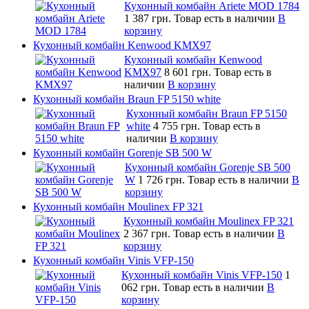
Кухонный комбайн Ariete MOD 1784
1 387 грн.
Товар есть в наличии
В
корзину
Кухонный комбайн Kenwood KMX97
Кухонный комбайн Kenwood
KMX97
8 601 грн.
Товар есть в
наличии
В корзину
Кухонный комбайн Braun FP 5150 white
Кухонный комбайн Braun FP 5150
white
4 755 грн.
Товар есть в
наличии
В корзину
Кухонный комбайн Gorenje SB 500 W
Кухонный комбайн Gorenje SB 500
W
1 726 грн.
Товар есть в наличии
В
корзину
Кухонный комбайн Moulinex FP 321
Кухонный комбайн Moulinex FP 321
2 367 грн.
Товар есть в наличии
В
корзину
Кухонный комбайн Vinis VFP-150
Кухонный комбайн Vinis VFP-150
1
062 грн.
Товар есть в наличии
В
корзину