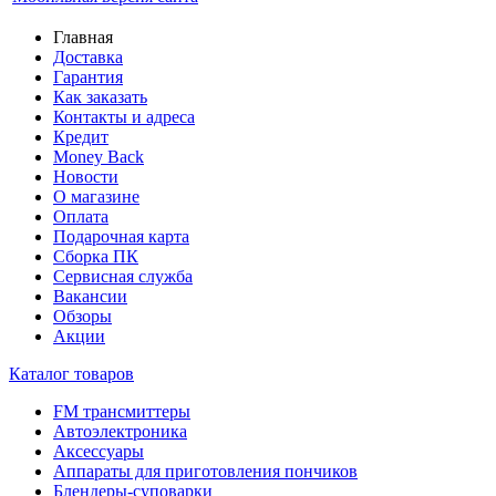
Главная
Доставка
Гарантия
Как заказать
Контакты и адреса
Кредит
Money Back
Новости
О магазине
Оплата
Подарочная карта
Сборка ПК
Сервисная служба
Вакансии
Обзоры
Акции
Каталог товаров
FM трансмиттеры
Автоэлектроника
Аксессуары
Аппараты для приготовления пончиков
Блендеры-суповарки