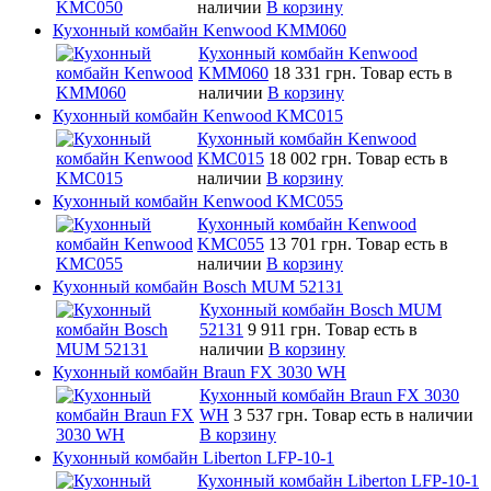
наличии
В корзину
Кухонный комбайн Kenwood KMM060
Кухонный комбайн Kenwood
KMM060
18 331 грн.
Товар есть в
наличии
В корзину
Кухонный комбайн Kenwood KMC015
Кухонный комбайн Kenwood
KMC015
18 002 грн.
Товар есть в
наличии
В корзину
Кухонный комбайн Kenwood KMC055
Кухонный комбайн Kenwood
KMC055
13 701 грн.
Товар есть в
наличии
В корзину
Кухонный комбайн Bosch MUM 52131
Кухонный комбайн Bosch MUM
52131
9 911 грн.
Товар есть в
наличии
В корзину
Кухонный комбайн Braun FX 3030 WH
Кухонный комбайн Braun FX 3030
WH
3 537 грн.
Товар есть в наличии
В корзину
Кухонный комбайн Liberton LFP-10-1
Кухонный комбайн Liberton LFP-10-1