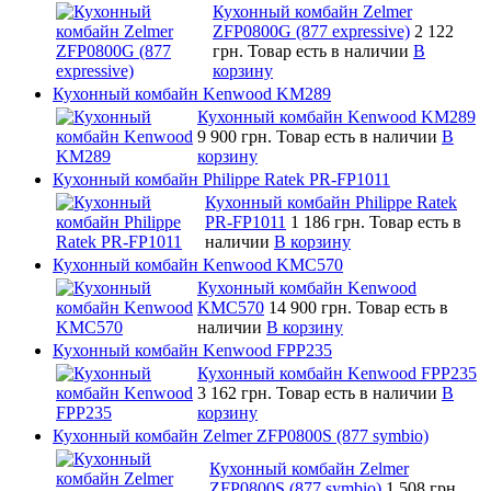
Кухонный комбайн Zelmer
ZFP0800G (877 expressive)
2 122
грн.
Товар есть в наличии
В
корзину
Кухонный комбайн Kenwood KM289
Кухонный комбайн Kenwood KM289
9 900 грн.
Товар есть в наличии
В
корзину
Кухонный комбайн Philippe Ratek PR-FP1011
Кухонный комбайн Philippe Ratek
PR-FP1011
1 186 грн.
Товар есть в
наличии
В корзину
Кухонный комбайн Kenwood KMC570
Кухонный комбайн Kenwood
KMC570
14 900 грн.
Товар есть в
наличии
В корзину
Кухонный комбайн Kenwood FPP235
Кухонный комбайн Kenwood FPP235
3 162 грн.
Товар есть в наличии
В
корзину
Кухонный комбайн Zelmer ZFP0800S (877 symbio)
Кухонный комбайн Zelmer
ZFP0800S (877 symbio)
1 508 грн.