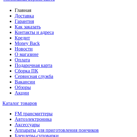
Главная
Доставка
Гарантия
Как заказать
Контакты и адреса
Кредит
Money Back
Новости
О магазине
Оплата
Подарочная карта
Сборка ПК
Сервисная служба
Вакансии
Обзоры
Акции
Каталог товаров
FM трансмиттеры
Автоэлектроника
Аксессуары
Аппараты для приготовления пончиков
Блендеры-суповарки