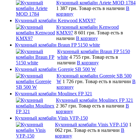
Кухонный комбайн Ariete MOD 1784
1 387 грн.
Товар есть в наличии
В
корзину
Кухонный комбайн Kenwood KMX97
Кухонный комбайн Kenwood
KMX97
8 601 грн.
Товар есть в
наличии
В корзину
Кухонный комбайн Braun FP 5150 white
Кухонный комбайн Braun FP 5150
white
4 755 грн.
Товар есть в
наличии
В корзину
Кухонный комбайн Gorenje SB 500 W
Кухонный комбайн Gorenje SB 500
W
1 726 грн.
Товар есть в наличии
В
корзину
Кухонный комбайн Moulinex FP 321
Кухонный комбайн Moulinex FP 321
2 367 грн.
Товар есть в наличии
В
корзину
Кухонный комбайн Vinis VFP-150
Кухонный комбайн Vinis VFP-150
1
062 грн.
Товар есть в наличии
В
корзину