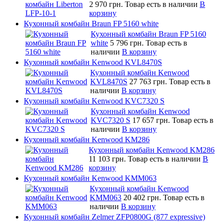
2 970 грн.
Товар есть в наличии
В
корзину
Кухонный комбайн Braun FP 5160 white
Кухонный комбайн Braun FP 5160
white
5 796 грн.
Товар есть в
наличии
В корзину
Кухонный комбайн Kenwood KVL8470S
Кухонный комбайн Kenwood
KVL8470S
27 763 грн.
Товар есть в
наличии
В корзину
Кухонный комбайн Kenwood KVC7320 S
Кухонный комбайн Kenwood
KVC7320 S
17 657 грн.
Товар есть в
наличии
В корзину
Кухонный комбайн Kenwood KM286
Кухонный комбайн Kenwood KM286
11 103 грн.
Товар есть в наличии
В
корзину
Кухонный комбайн Kenwood KMM063
Кухонный комбайн Kenwood
KMM063
20 402 грн.
Товар есть в
наличии
В корзину
Кухонный комбайн Zelmer ZFP0800G (877 expressive)