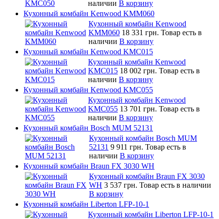
наличии
В корзину
Кухонный комбайн Kenwood KMM060
Кухонный комбайн Kenwood
KMM060
18 331 грн.
Товар есть в
наличии
В корзину
Кухонный комбайн Kenwood KMC015
Кухонный комбайн Kenwood
KMC015
18 002 грн.
Товар есть в
наличии
В корзину
Кухонный комбайн Kenwood KMC055
Кухонный комбайн Kenwood
KMC055
13 701 грн.
Товар есть в
наличии
В корзину
Кухонный комбайн Bosch MUM 52131
Кухонный комбайн Bosch MUM
52131
9 911 грн.
Товар есть в
наличии
В корзину
Кухонный комбайн Braun FX 3030 WH
Кухонный комбайн Braun FX 3030
WH
3 537 грн.
Товар есть в наличии
В корзину
Кухонный комбайн Liberton LFP-10-1
Кухонный комбайн Liberton LFP-10-1