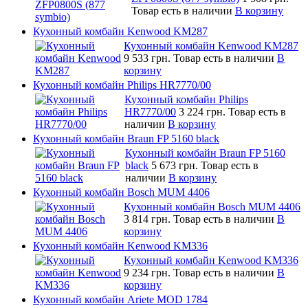
Товар есть в наличии
В корзину
Кухонный комбайн Kenwood KM287
Кухонный комбайн Kenwood KM287
9 533 грн.
Товар есть в наличии
В
корзину
Кухонный комбайн Philips HR7770/00
Кухонный комбайн Philips
HR7770/00
3 224 грн.
Товар есть в
наличии
В корзину
Кухонный комбайн Braun FP 5160 black
Кухонный комбайн Braun FP 5160
black
5 673 грн.
Товар есть в
наличии
В корзину
Кухонный комбайн Bosch MUM 4406
Кухонный комбайн Bosch MUM 4406
3 814 грн.
Товар есть в наличии
В
корзину
Кухонный комбайн Kenwood KM336
Кухонный комбайн Kenwood KM336
9 234 грн.
Товар есть в наличии
В
корзину
Кухонный комбайн Ariete MOD 1784