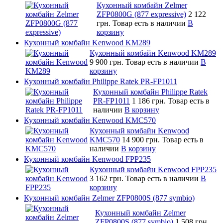
Кухонный комбайн Zelmer
ZFP0800G (877 expressive)
2 122
грн.
Товар есть в наличии
В
корзину
Кухонный комбайн Kenwood KM289
Кухонный комбайн Kenwood KM289
9 900 грн.
Товар есть в наличии
В
корзину
Кухонный комбайн Philippe Ratek PR-FP1011
Кухонный комбайн Philippe Ratek
PR-FP1011
1 186 грн.
Товар есть в
наличии
В корзину
Кухонный комбайн Kenwood KMC570
Кухонный комбайн Kenwood
KMC570
14 900 грн.
Товар есть в
наличии
В корзину
Кухонный комбайн Kenwood FPP235
Кухонный комбайн Kenwood FPP235
3 162 грн.
Товар есть в наличии
В
корзину
Кухонный комбайн Zelmer ZFP0800S (877 symbio)
Кухонный комбайн Zelmer
ZFP0800S (877 symbio)
1 508 грн.