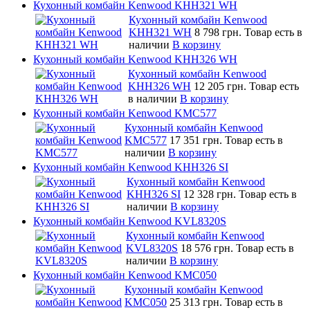
Кухонный комбайн Kenwood KHH321 WH
Кухонный комбайн Kenwood
KHH321 WH
8 798 грн.
Товар есть в
наличии
В корзину
Кухонный комбайн Kenwood KHH326 WH
Кухонный комбайн Kenwood
KHH326 WH
12 205 грн.
Товар есть
в наличии
В корзину
Кухонный комбайн Kenwood KMC577
Кухонный комбайн Kenwood
KMC577
17 351 грн.
Товар есть в
наличии
В корзину
Кухонный комбайн Kenwood KHH326 SI
Кухонный комбайн Kenwood
KHH326 SI
12 328 грн.
Товар есть в
наличии
В корзину
Кухонный комбайн Kenwood KVL8320S
Кухонный комбайн Kenwood
KVL8320S
18 576 грн.
Товар есть в
наличии
В корзину
Кухонный комбайн Kenwood KMC050
Кухонный комбайн Kenwood
KMC050
25 313 грн.
Товар есть в