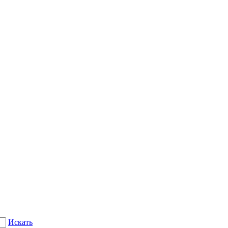
Искать