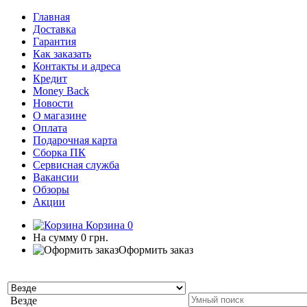
Главная
Доставка
Гарантия
Как заказать
Контакты и адреса
Кредит
Money Back
Новости
О магазине
Оплата
Подарочная карта
Сборка ПК
Сервисная служба
Вакансии
Обзоры
Акции
Корзина
0
На сумму
0 грн.
Оформить заказ
Везде