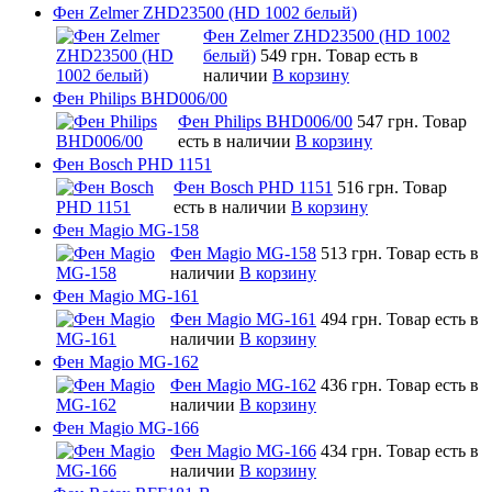
Фен Zelmer ZHD23500 (HD 1002 белый)
Фен Zelmer ZHD23500 (HD 1002
белый)
549 грн.
Товар есть в
наличии
В корзину
Фен Philips BHD006/00
Фен Philips BHD006/00
547 грн.
Товар
есть в наличии
В корзину
Фен Bosch PHD 1151
Фен Bosch PHD 1151
516 грн.
Товар
есть в наличии
В корзину
Фен Magio MG-158
Фен Magio MG-158
513 грн.
Товар есть в
наличии
В корзину
Фен Magio MG-161
Фен Magio MG-161
494 грн.
Товар есть в
наличии
В корзину
Фен Magio MG-162
Фен Magio MG-162
436 грн.
Товар есть в
наличии
В корзину
Фен Magio MG-166
Фен Magio MG-166
434 грн.
Товар есть в
наличии
В корзину