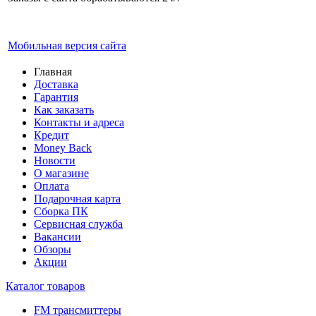
Мобильная версия сайта
Главная
Доставка
Гарантия
Как заказать
Контакты и адреса
Кредит
Money Back
Новости
О магазине
Оплата
Подарочная карта
Сборка ПК
Сервисная служба
Вакансии
Обзоры
Акции
Каталог товаров
FM трансмиттеры