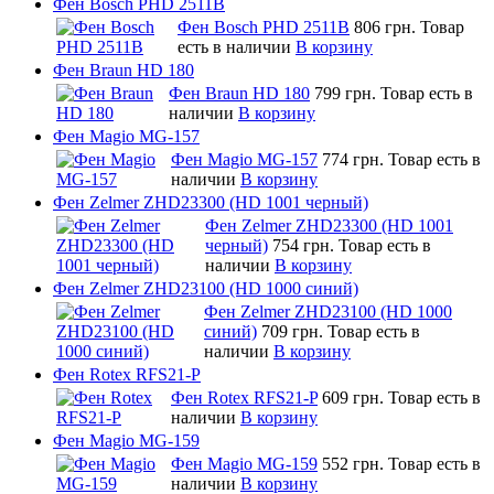
Фен Bosch PHD 2511B
Фен Bosch PHD 2511B
806 грн.
Товар
есть в наличии
В корзину
Фен Braun HD 180
Фен Braun HD 180
799 грн.
Товар есть в
наличии
В корзину
Фен Magio MG-157
Фен Magio MG-157
774 грн.
Товар есть в
наличии
В корзину
Фен Zelmer ZHD23300 (HD 1001 черный)
Фен Zelmer ZHD23300 (HD 1001
черный)
754 грн.
Товар есть в
наличии
В корзину
Фен Zelmer ZHD23100 (HD 1000 синий)
Фен Zelmer ZHD23100 (HD 1000
синий)
709 грн.
Товар есть в
наличии
В корзину
Фен Rotex RFS21-P
Фен Rotex RFS21-P
609 грн.
Товар есть в
наличии
В корзину
Фен Magio MG-159
Фен Magio MG-159
552 грн.
Товар есть в
наличии
В корзину