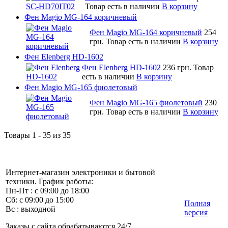
Товар есть в наличии
В корзину
Фен Magio MG-164 коричневый
Фен Magio MG-164 коричневый
254
грн.
Товар есть в наличии
В корзину
Фен Elenberg HD-1602
Фен Elenberg HD-1602
236 грн.
Товар
есть в наличии
В корзину
Фен Magio MG-165 фиолетовый
Фен Magio MG-165 фиолетовый
230
грн.
Товар есть в наличии
В корзину
Товары 1 - 35 из 35
Интернет-магазин электроники и бытовой
техники. График работы:
Пн-Пт : с 09:00 до 18:00
Сб: с 09:00 до 15:00
Полная
Вс : выходной
версия
Заказы с сайта обрабатываются 24/7