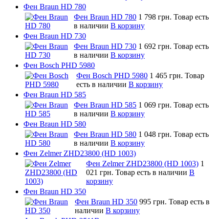
Фен Braun HD 780
Фен Braun HD 780
1 798 грн.
Товар есть
в наличии
В корзину
Фен Braun HD 730
Фен Braun HD 730
1 692 грн.
Товар есть
в наличии
В корзину
Фен Bosch PHD 5980
Фен Bosch PHD 5980
1 465 грн.
Товар
есть в наличии
В корзину
Фен Braun HD 585
Фен Braun HD 585
1 069 грн.
Товар есть
в наличии
В корзину
Фен Braun HD 580
Фен Braun HD 580
1 048 грн.
Товар есть
в наличии
В корзину
Фен Zelmer ZHD23800 (HD 1003)
Фен Zelmer ZHD23800 (HD 1003)
1
021 грн.
Товар есть в наличии
В
корзину
Фен Braun HD 350
Фен Braun HD 350
995 грн.
Товар есть в
наличии
В корзину