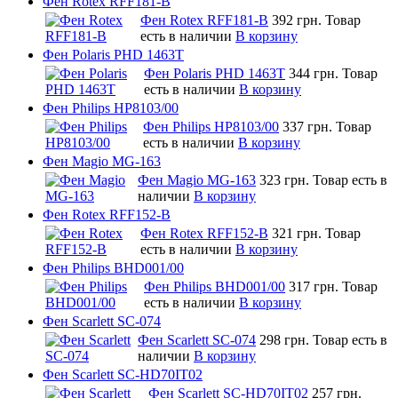
Фен Rotex RFF181-B
Фен Rotex RFF181-B
392 грн.
Товар
есть в наличии
В корзину
Фен Polaris PHD 1463T
Фен Polaris PHD 1463T
344 грн.
Товар
есть в наличии
В корзину
Фен Philips HP8103/00
Фен Philips HP8103/00
337 грн.
Товар
есть в наличии
В корзину
Фен Magio MG-163
Фен Magio MG-163
323 грн.
Товар есть в
наличии
В корзину
Фен Rotex RFF152-B
Фен Rotex RFF152-B
321 грн.
Товар
есть в наличии
В корзину
Фен Philips BHD001/00
Фен Philips BHD001/00
317 грн.
Товар
есть в наличии
В корзину
Фен Scarlett SC-074
Фен Scarlett SC-074
298 грн.
Товар есть в
наличии
В корзину
Фен Scarlett SC-HD70IT02
Фен Scarlett SC-HD70IT02
257 грн.