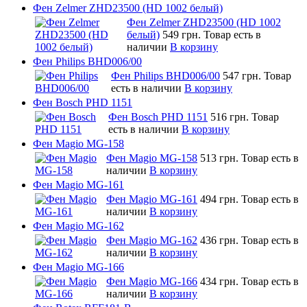
Фен Zelmer ZHD23500 (HD 1002 белый)
Фен Zelmer ZHD23500 (HD 1002
белый)
549 грн.
Товар есть в
наличии
В корзину
Фен Philips BHD006/00
Фен Philips BHD006/00
547 грн.
Товар
есть в наличии
В корзину
Фен Bosch PHD 1151
Фен Bosch PHD 1151
516 грн.
Товар
есть в наличии
В корзину
Фен Magio MG-158
Фен Magio MG-158
513 грн.
Товар есть в
наличии
В корзину
Фен Magio MG-161
Фен Magio MG-161
494 грн.
Товар есть в
наличии
В корзину
Фен Magio MG-162
Фен Magio MG-162
436 грн.
Товар есть в
наличии
В корзину
Фен Magio MG-166
Фен Magio MG-166
434 грн.
Товар есть в
наличии
В корзину