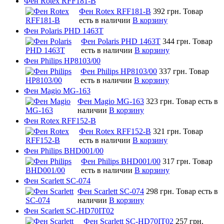
Фен Rotex RFF181-B
Фен Rotex RFF181-B
392 грн.
Товар
есть в наличии
В корзину
Фен Polaris PHD 1463T
Фен Polaris PHD 1463T
344 грн.
Товар
есть в наличии
В корзину
Фен Philips HP8103/00
Фен Philips HP8103/00
337 грн.
Товар
есть в наличии
В корзину
Фен Magio MG-163
Фен Magio MG-163
323 грн.
Товар есть в
наличии
В корзину
Фен Rotex RFF152-B
Фен Rotex RFF152-B
321 грн.
Товар
есть в наличии
В корзину
Фен Philips BHD001/00
Фен Philips BHD001/00
317 грн.
Товар
есть в наличии
В корзину
Фен Scarlett SC-074
Фен Scarlett SC-074
298 грн.
Товар есть в
наличии
В корзину
Фен Scarlett SC-HD70IT02
Фен Scarlett SC-HD70IT02
257 грн.