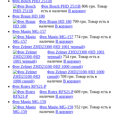
Фен Bosch PHD 2511B
Фен Bosch PHD 2511B
806 грн.
Товар
есть в наличии
В корзину
Фен Braun HD 180
Фен Braun HD 180
799 грн.
Товар есть в
наличии
В корзину
Фен Magio MG-157
Фен Magio MG-157
774 грн.
Товар есть в
наличии
В корзину
Фен Zelmer ZHD23300 (HD 1001 черный)
Фен Zelmer ZHD23300 (HD 1001
черный)
754 грн.
Товар есть в
наличии
В корзину
Фен Zelmer ZHD23100 (HD 1000 синий)
Фен Zelmer ZHD23100 (HD 1000
синий)
709 грн.
Товар есть в
наличии
В корзину
Фен Rotex RFS21-P
Фен Rotex RFS21-P
609 грн.
Товар есть в
наличии
В корзину
Фен Magio MG-159
Фен Magio MG-159
552 грн.
Товар есть в
наличии
В корзину