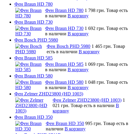
Фен Braun HD 780
Фен Braun HD 780
1 798 грн.
Товар есть
в наличии
В корзину
Фен Braun HD 730
Фен Braun HD 730
1 692 грн.
Товар есть
в наличии
В корзину
Фен Bosch PHD 5980
Фен Bosch PHD 5980
1 465 грн.
Товар
есть в наличии
В корзину
Фен Braun HD 585
Фен Braun HD 585
1 069 грн.
Товар есть
в наличии
В корзину
Фен Braun HD 580
Фен Braun HD 580
1 048 грн.
Товар есть
в наличии
В корзину
Фен Zelmer ZHD23800 (HD 1003)
Фен Zelmer ZHD23800 (HD 1003)
1
021 грн.
Товар есть в наличии
В
корзину
Фен Braun HD 350
Фен Braun HD 350
995 грн.
Товар есть в
наличии
В корзину