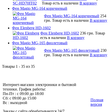
Товар есть в наличии
В корзину
Фен Magio MG-164 коричневый
Фен Magio MG-164 коричневый
254
грн.
Товар есть в наличии
В корзину
Фен Elenberg HD-1602
Фен Elenberg HD-1602
236 грн.
Товар
есть в наличии
В корзину
Фен Magio MG-165 фиолетовый
Фен Magio MG-165 фиолетовый
230
грн.
Товар есть в наличии
В корзину
Товары 1 - 35 из 35
Интернет-магазин электроники и бытовой
техники. График работы:
Пн-Пт : с 09:00 до 18:00
Сб: с 09:00 до 15:00
Полная
Вс : выходной
версия
Заказы с сайта обрабатываются 24/7