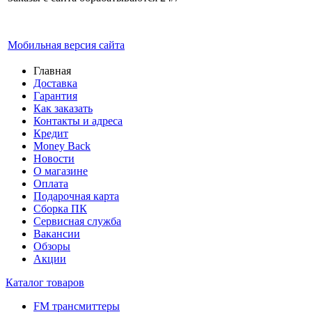
Мобильная версия сайта
Главная
Доставка
Гарантия
Как заказать
Контакты и адреса
Кредит
Money Back
Новости
О магазине
Оплата
Подарочная карта
Сборка ПК
Сервисная служба
Вакансии
Обзоры
Акции
Каталог товаров
FM трансмиттеры