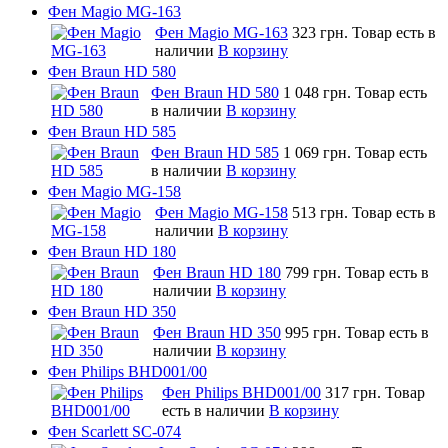
Фен Magio MG-163
Фен Magio MG-163
323 грн.
Товар есть в
наличии
В корзину
Фен Braun HD 580
Фен Braun HD 580
1 048 грн.
Товар есть
в наличии
В корзину
Фен Braun HD 585
Фен Braun HD 585
1 069 грн.
Товар есть
в наличии
В корзину
Фен Magio MG-158
Фен Magio MG-158
513 грн.
Товар есть в
наличии
В корзину
Фен Braun HD 180
Фен Braun HD 180
799 грн.
Товар есть в
наличии
В корзину
Фен Braun HD 350
Фен Braun HD 350
995 грн.
Товар есть в
наличии
В корзину
Фен Philips BHD001/00
Фен Philips BHD001/00
317 грн.
Товар
есть в наличии
В корзину
Фен Scarlett SC-074