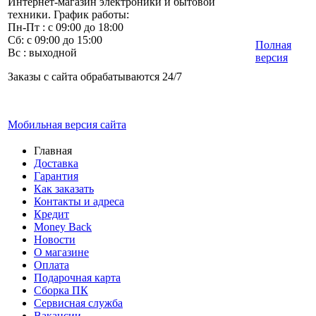
Интернет-магазин электроники и бытовой
техники. График работы:
Пн-Пт : с 09:00 до 18:00
Сб: с 09:00 до 15:00
Полная
Вс : выходной
версия
Заказы с сайта обрабатываются 24/7
Мобильная версия сайта
Главная
Доставка
Гарантия
Как заказать
Контакты и адреса
Кредит
Money Back
Новости
О магазине
Оплата
Подарочная карта
Сборка ПК
Сервисная служба
Вакансии