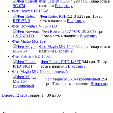
Фен Scarlett SC-074
298 грн.
Товар есть в
наличии
В корзину
Фен Rotex RFF152-B
Фен Rotex RFF152-B
321 грн.
Товар
есть в наличии
В корзину
Фен Rowenta CV 7670 D0
Фен Rowenta CV 7670 D0
2 048 грн.
Товар есть в наличии
В корзину
Фен Magio MG-159
Фен Magio MG-159
552 грн.
Товар есть в
наличии
В корзину
Фен Polaris PHD 1463T
Фен Polaris PHD 1463T
344 грн.
Товар
есть в наличии
В корзину
Фен Magio MG-164 коричневый
Фен Magio MG-164 коричневый
254
грн.
Товар есть в наличии
В корзину
Вперед (2 стр)
Товары 1 - 30 из 35