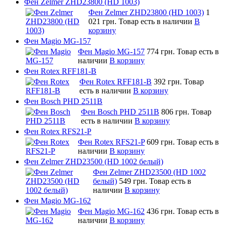
Фен Zelmer ZHD23800 (HD 1003)
Фен Zelmer ZHD23800 (HD 1003)
1
021 грн.
Товар есть в наличии
В
корзину
Фен Magio MG-157
Фен Magio MG-157
774 грн.
Товар есть в
наличии
В корзину
Фен Rotex RFF181-B
Фен Rotex RFF181-B
392 грн.
Товар
есть в наличии
В корзину
Фен Bosch PHD 2511B
Фен Bosch PHD 2511B
806 грн.
Товар
есть в наличии
В корзину
Фен Rotex RFS21-P
Фен Rotex RFS21-P
609 грн.
Товар есть в
наличии
В корзину
Фен Zelmer ZHD23500 (HD 1002 белый)
Фен Zelmer ZHD23500 (HD 1002
белый)
549 грн.
Товар есть в
наличии
В корзину
Фен Magio MG-162
Фен Magio MG-162
436 грн.
Товар есть в
наличии
В корзину