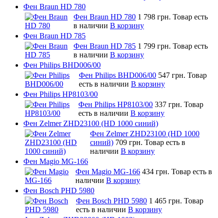
Фен Braun HD 780
Фен Braun HD 780
1 798 грн.
Товар есть
в наличии
В корзину
Фен Braun HD 785
Фен Braun HD 785
1 799 грн.
Товар есть
в наличии
В корзину
Фен Philips BHD006/00
Фен Philips BHD006/00
547 грн.
Товар
есть в наличии
В корзину
Фен Philips HP8103/00
Фен Philips HP8103/00
337 грн.
Товар
есть в наличии
В корзину
Фен Zelmer ZHD23100 (HD 1000 синий)
Фен Zelmer ZHD23100 (HD 1000
синий)
709 грн.
Товар есть в
наличии
В корзину
Фен Magio MG-166
Фен Magio MG-166
434 грн.
Товар есть в
наличии
В корзину
Фен Bosch PHD 5980
Фен Bosch PHD 5980
1 465 грн.
Товар
есть в наличии
В корзину