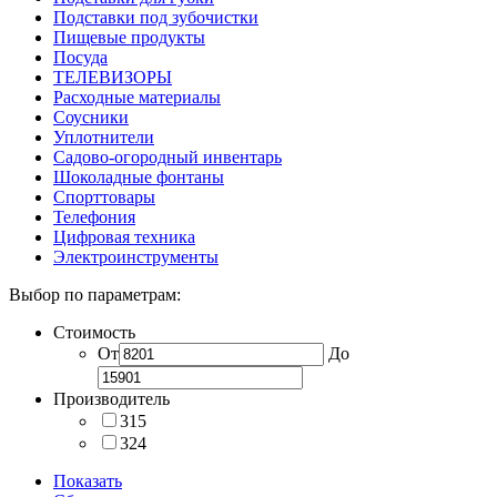
Подставки под зубочистки
Пищевые продукты
Посуда
ТЕЛЕВИЗОРЫ
Расходные материалы
Соусники
Уплотнители
Садово-огородный инвентарь
Шоколадные фонтаны
Спорттовары
Телефония
Цифровая техника
Электроинструменты
Выбор по параметрам:
Стоимость
От
До
Производитель
315
324
Показать