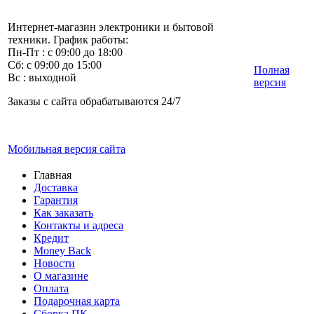
Интернет-магазин электроники и бытовой
техники. График работы:
Пн-Пт : с 09:00 до 18:00
Сб: с 09:00 до 15:00
Полная
Вс : выходной
версия
Заказы с сайта обрабатываются 24/7
Мобильная версия сайта
Главная
Доставка
Гарантия
Как заказать
Контакты и адреса
Кредит
Money Back
Новости
О магазине
Оплата
Подарочная карта
Сборка ПК