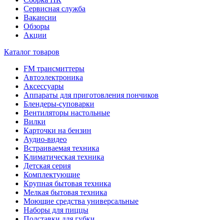
Сервисная служба
Вакансии
Обзоры
Акции
Каталог товаров
FM трансмиттеры
Автоэлектроника
Аксессуары
Аппараты для приготовления пончиков
Блендеры-суповарки
Вентиляторы настольные
Вилки
Карточки на бензин
Аудио-видео
Встраиваемая техника
Климатическая техника
Детская серия
Комплектующие
Крупная бытовая техника
Мелкая бытовая техника
Моющие средства универсальные
Наборы для пиццы
Подставки для губки