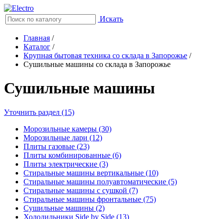
Искать
Главная
/
Каталог
/
Крупная бытовая техника со склада в Запорожье
/
Сушильные машины со склада в Запорожье
Сушильные машины
Уточнить раздел (15)
Морозильные камеры (30)
Морозильные лари (12)
Плиты газовые (23)
Плиты комбинированные (6)
Плиты электрические (3)
Стиральные машины вертикальные (10)
Стиральные машины полуавтоматические (5)
Стиральные машины с сушкой (7)
Стиральные машины фронтальные (75)
Сушильные машины (2)
Холодильники Side by Side (13)