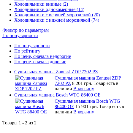
Холодильники винные (2)
Холодильники однокамерные (14)
Холодильники с верхней морозилкой (20)
Холодильники с нижней морозилкой (74)
Фильтр по параметрам
По популярности
По популярности
По рейтингу
По цене, сначала недорогие
По цене, сначала дорогие
Сушильная машина Zanussi ZDP 7202 PZ
Сушильная машина Zanussi ZDP
7202 PZ
8 201 грн.
Товар есть в
наличии
В корзину
Сушильная машина Bosch WTG 86400 OE
Сушильная машина Bosch WTG
86400 OE
15 901 грн.
Товар есть в
наличии
В корзину
Товары 1 - 2 из 2