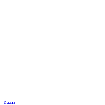
Искать