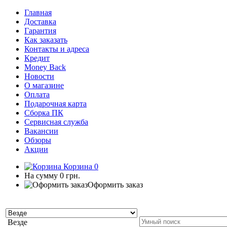
Главная
Доставка
Гарантия
Как заказать
Контакты и адреса
Кредит
Money Back
Новости
О магазине
Оплата
Подарочная карта
Сборка ПК
Сервисная служба
Вакансии
Обзоры
Акции
Корзина
0
На сумму
0 грн.
Оформить заказ
Везде