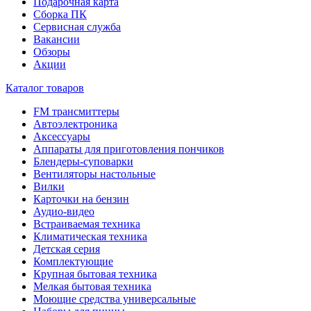
Подарочная карта
Сборка ПК
Сервисная служба
Вакансии
Обзоры
Акции
Каталог товаров
FM трансмиттеры
Автоэлектроника
Аксессуары
Аппараты для приготовления пончиков
Блендеры-суповарки
Вентиляторы настольные
Вилки
Карточки на бензин
Аудио-видео
Встраиваемая техника
Климатическая техника
Детская серия
Комплектующие
Крупная бытовая техника
Мелкая бытовая техника
Моющие средства универсальные