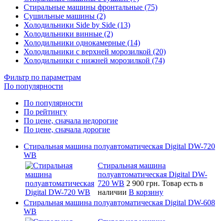
Стиральные машины фронтальные (75)
Сушильные машины (2)
Холодильники Side by Side (13)
Холодильники винные (2)
Холодильники однокамерные (14)
Холодильники с верхней морозилкой (20)
Холодильники с нижней морозилкой (74)
Фильтр по параметрам
По популярности
По популярности
По рейтингу
По цене, сначала недорогие
По цене, сначала дорогие
Стиральная машина полуавтоматическая Digital DW-720
WB
Стиральная машина
полуавтоматическая Digital DW-
720 WB
2 900 грн.
Товар есть в
наличии
В корзину
Стиральная машина полуавтоматическая Digital DW-608
WB