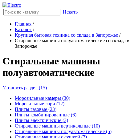
Искать
Главная
/
Каталог
/
Крупная бытовая техника со склада в Запорожье
/
Стиральные машины полуавтоматические со склада в
Запорожье
Стиральные машины
полуавтоматические
Уточнить раздел (15)
Морозильные камеры (30)
Морозильные лари (12)
Плиты газовые (23)
Плиты комбинированные (6)
Плиты электрические (3)
Стиральные машины вертикальные (10)
Стиральные машины полуавтоматические (5)
Стиральные машины с сушкой (7)