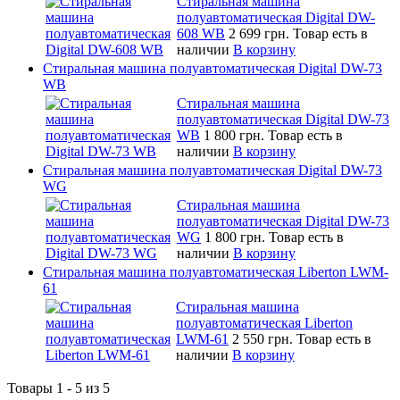
Стиральная машина
полуавтоматическая Digital DW-
608 WB
2 699 грн.
Товар есть в
наличии
В корзину
Стиральная машина полуавтоматическая Digital DW-73
WB
Стиральная машина
полуавтоматическая Digital DW-73
WB
1 800 грн.
Товар есть в
наличии
В корзину
Стиральная машина полуавтоматическая Digital DW-73
WG
Стиральная машина
полуавтоматическая Digital DW-73
WG
1 800 грн.
Товар есть в
наличии
В корзину
Стиральная машина полуавтоматическая Liberton LWM-
61
Стиральная машина
полуавтоматическая Liberton
LWM-61
2 550 грн.
Товар есть в
наличии
В корзину
Товары 1 - 5 из 5