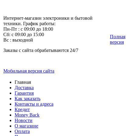
Интернет-магазин электроники и бытовой
техники. График работы:
Пн-Пт : с 09:00 до 18:00
Сб: с 09:00 до 15:00
Полная
Вс : выходной
версия
Заказы с сайта обрабатываются 24/7
Мобильная версия сайта
Главная
Доставка
Гарантия
Как заказать
Контакты и адреса
Кредит
Money Back
Новости
О магазине
Оплата