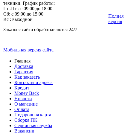
техники. График работы:
Пн-Пт : с 09:00 до 18:00
Сб: с 09:00 до 15:00
Полная
Вс : выходной
версия
Заказы с сайта обрабатываются 24/7
Мобильная версия сайта
Главная
Доставка
Гарантия
Как заказать
Контакты и адреса
Кредит
Money Back
Новости
О магазине
Оплата
Подарочная карта
Сборка ПК
Сервисная служба
Вакансии