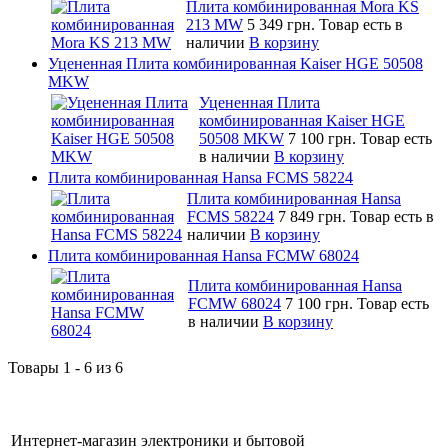
Плита комбинированная Mora KS
213 MW
5 349 грн.
Товар есть в
наличии
В корзину
Уцененная Плита комбинированная Kaiser HGE 50508
MKW
Уцененная Плита
комбинированная Kaiser HGE
50508 MKW
7 100 грн.
Товар есть
в наличии
В корзину
Плита комбинированная Hansa FCMS 58224
Плита комбинированная Hansa
FCMS 58224
7 849 грн.
Товар есть в
наличии
В корзину
Плита комбинированная Hansa FCMW 68024
Плита комбинированная Hansa
FCMW 68024
7 100 грн.
Товар есть
в наличии
В корзину
Товары 1 - 6 из 6
Интернет-магазин электроники и бытовой