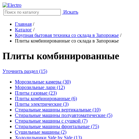
Искать
Главная
/
Каталог
/
Крупная бытовая техника со склада в Запорожье
/
Плиты комбинированные со склада в Запорожье
Плиты комбинированные
Уточнить раздел (15)
Морозильные камеры (30)
Морозильные лари (12)
Плиты газовые (23)
Плиты комбинированные (6)
Плиты электрические (3)
Стиральные машины вертикальные (10)
Стиральные машины полуавтоматические (5)
Стиральные машины с сушкой (7)
Стиральные машины фронтальные (75)
Сушильные машины (2)
Холодильники Side by Side (13)