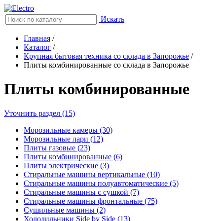
Искать
Главная
/
Каталог
/
Крупная бытовая техника со склада в Запорожье
/
Плиты комбинированные со склада в Запорожье
Плиты комбинированные
Уточнить раздел (15)
Морозильные камеры (30)
Морозильные лари (12)
Плиты газовые (23)
Плиты комбинированные (6)
Плиты электрические (3)
Стиральные машины вертикальные (10)
Стиральные машины полуавтоматические (5)
Стиральные машины с сушкой (7)
Стиральные машины фронтальные (75)
Сушильные машины (2)
Холодильники Side by Side (13)