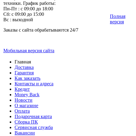
техники. График работы:
Пн-Пт : с 09:00 до 18:00
Сб: с 09:00 до 15:00
Полная
Вс : выходной
версия
Заказы с сайта обрабатываются 24/7
Мобильная версия сайта
Главная
Доставка
Гарантия
Как заказать
Контакты и адреса
Кредит
Money Back
Новости
О магазине
Оплата
Подарочная карта
Сборка ПК
Сервисная служба
Вакансии