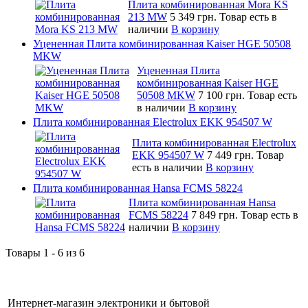
Плита комбинированная Mora KS
213 MW
5 349 грн.
Товар есть в
наличии
В корзину
Уцененная Плита комбинированная Kaiser HGE 50508
MKW
Уцененная Плита
комбинированная Kaiser HGE
50508 MKW
7 100 грн.
Товар есть
в наличии
В корзину
Плита комбинированная Electrolux EKK 954507 W
Плита комбинированная Electrolux
EKK 954507 W
7 449 грн.
Товар
есть в наличии
В корзину
Плита комбинированная Hansa FCMS 58224
Плита комбинированная Hansa
FCMS 58224
7 849 грн.
Товар есть в
наличии
В корзину
Товары 1 - 6 из 6
Интернет-магазин электроники и бытовой