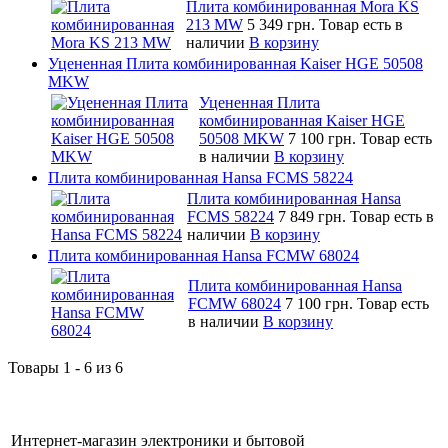
Плита комбинированная Mora KS
213 MW
5 349 грн.
Товар есть в
наличии
В корзину
Уцененная Плита комбинированная Kaiser HGE 50508
MKW
Уцененная Плита
комбинированная Kaiser HGE
50508 MKW
7 100 грн.
Товар есть
в наличии
В корзину
Плита комбинированная Hansa FCMS 58224
Плита комбинированная Hansa
FCMS 58224
7 849 грн.
Товар есть в
наличии
В корзину
Плита комбинированная Hansa FCMW 68024
Плита комбинированная Hansa
FCMW 68024
7 100 грн.
Товар есть
в наличии
В корзину
Товары 1 - 6 из 6
Интернет-магазин электроники и бытовой