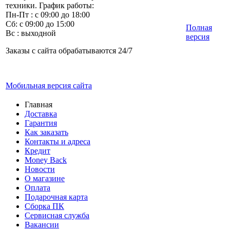
техники. График работы:
Пн-Пт : с 09:00 до 18:00
Сб: с 09:00 до 15:00
Полная
Вс : выходной
версия
Заказы с сайта обрабатываются 24/7
Мобильная версия сайта
Главная
Доставка
Гарантия
Как заказать
Контакты и адреса
Кредит
Money Back
Новости
О магазине
Оплата
Подарочная карта
Сборка ПК
Сервисная служба
Вакансии