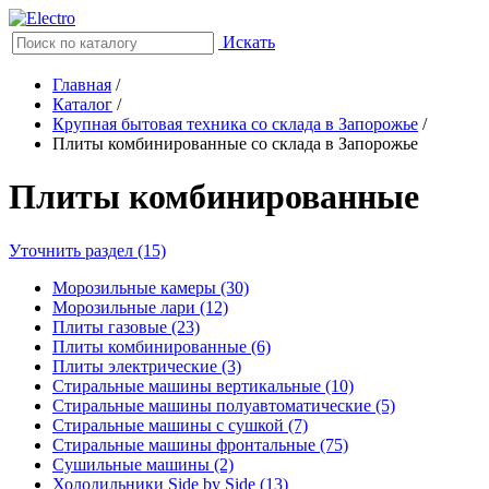
Искать
Главная
/
Каталог
/
Крупная бытовая техника со склада в Запорожье
/
Плиты комбинированные со склада в Запорожье
Плиты комбинированные
Уточнить раздел (15)
Морозильные камеры (30)
Морозильные лари (12)
Плиты газовые (23)
Плиты комбинированные (6)
Плиты электрические (3)
Стиральные машины вертикальные (10)
Стиральные машины полуавтоматические (5)
Стиральные машины с сушкой (7)
Стиральные машины фронтальные (75)
Сушильные машины (2)
Холодильники Side by Side (13)