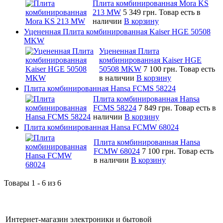
Плита комбинированная Mora KS
213 MW
5 349 грн.
Товар есть в
наличии
В корзину
Уцененная Плита комбинированная Kaiser HGE 50508
MKW
Уцененная Плита
комбинированная Kaiser HGE
50508 MKW
7 100 грн.
Товар есть
в наличии
В корзину
Плита комбинированная Hansa FCMS 58224
Плита комбинированная Hansa
FCMS 58224
7 849 грн.
Товар есть в
наличии
В корзину
Плита комбинированная Hansa FCMW 68024
Плита комбинированная Hansa
FCMW 68024
7 100 грн.
Товар есть
в наличии
В корзину
Товары 1 - 6 из 6
Интернет-магазин электроники и бытовой