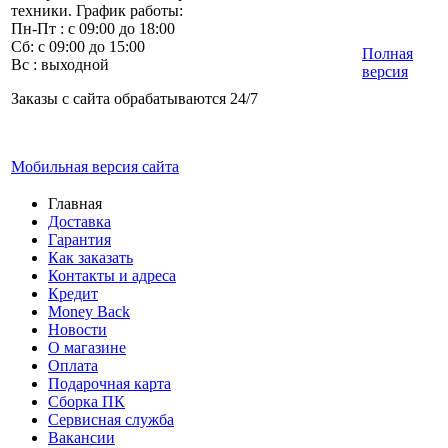
техники. График работы:
Пн-Пт : с 09:00 до 18:00
Сб: с 09:00 до 15:00
Полная
Вс : выходной
версия
Заказы с сайта обрабатываются 24/7
Мобильная версия сайта
Главная
Доставка
Гарантия
Как заказать
Контакты и адреса
Кредит
Money Back
Новости
О магазине
Оплата
Подарочная карта
Сборка ПК
Сервисная служба
Вакансии