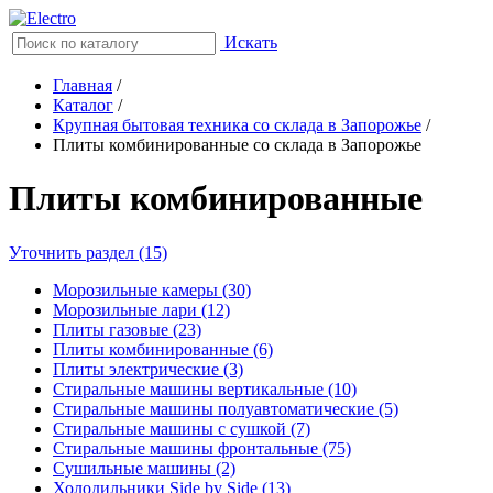
Искать
Главная
/
Каталог
/
Крупная бытовая техника со склада в Запорожье
/
Плиты комбинированные со склада в Запорожье
Плиты комбинированные
Уточнить раздел (15)
Морозильные камеры (30)
Морозильные лари (12)
Плиты газовые (23)
Плиты комбинированные (6)
Плиты электрические (3)
Стиральные машины вертикальные (10)
Стиральные машины полуавтоматические (5)
Стиральные машины с сушкой (7)
Стиральные машины фронтальные (75)
Сушильные машины (2)
Холодильники Side by Side (13)