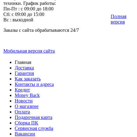
техники. График работы:
Пн-Пт : с 09:00 до 18:00
Сб: с 09:00 до 15:00
Полная
Вс : выходной
версия
Заказы с сайта обрабатываются 24/7
Мобильная версия сайта
Главная
Доставка
Гарантия
Как заказать
Контакты и адреса
Кредит
Money Back
Новости
О магазине
Оплата
Подарочная карта
Сборка ПК
Сервисная служба
Вакансии