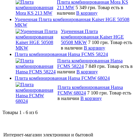
Плита комбинированная Mora KS
213 MW
5 349 грн.
Товар есть в
наличии
В корзину
Уцененная Плита комбинированная Kaiser HGE 50508
MKW
Уцененная Плита
комбинированная Kaiser HGE
50508 MKW
7 100 грн.
Товар есть
в наличии
В корзину
Плита комбинированная Hansa FCMS 58224
Плита комбинированная Hansa
FCMS 58224
7 849 грн.
Товар есть в
наличии
В корзину
Плита комбинированная Hansa FCMW 68024
Плита комбинированная Hansa
FCMW 68024
7 100 грн.
Товар есть
в наличии
В корзину
Товары 1 - 6 из 6
Интернет-магазин электроники и бытовой