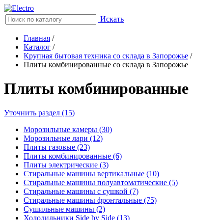
Искать
Главная
/
Каталог
/
Крупная бытовая техника со склада в Запорожье
/
Плиты комбинированные со склада в Запорожье
Плиты комбинированные
Уточнить раздел (15)
Морозильные камеры (30)
Морозильные лари (12)
Плиты газовые (23)
Плиты комбинированные (6)
Плиты электрические (3)
Стиральные машины вертикальные (10)
Стиральные машины полуавтоматические (5)
Стиральные машины с сушкой (7)
Стиральные машины фронтальные (75)
Сушильные машины (2)
Холодильники Side by Side (13)