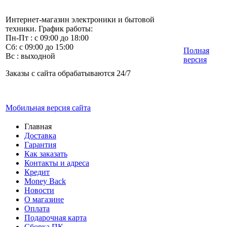
Интернет-магазин электроники и бытовой
техники. График работы:
Пн-Пт : с 09:00 до 18:00
Сб: с 09:00 до 15:00
Полная
Вс : выходной
версия
Заказы с сайта обрабатываются 24/7
Мобильная версия сайта
Главная
Доставка
Гарантия
Как заказать
Контакты и адреса
Кредит
Money Back
Новости
О магазине
Оплата
Подарочная карта
Сборка ПК