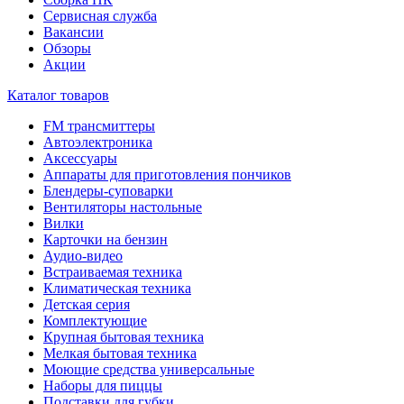
Сервисная служба
Вакансии
Обзоры
Акции
Каталог товаров
FM трансмиттеры
Автоэлектроника
Аксессуары
Аппараты для приготовления пончиков
Блендеры-суповарки
Вентиляторы настольные
Вилки
Карточки на бензин
Аудио-видео
Встраиваемая техника
Климатическая техника
Детская серия
Комплектующие
Крупная бытовая техника
Мелкая бытовая техника
Моющие средства универсальные
Наборы для пиццы
Подставки для губки