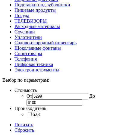
Подставки под зубочистки
Пищевые продукты
Посуда
ТЕЛЕВИЗОРЫ
Расходные материалы
Соусники
Уплотнители
Садово-огородный инвентарь
Шоколадные фонтаны
Спорттовары
Телефония
Цифровая техника
Электроинструменты
Выбор по параметрам:
Стоимость
От
До
Производитель
623
Показать
Сбросить