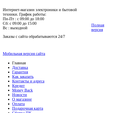
Интернет-магазин электроники и бытовой
техники. График работы:
Пн-Пт : с 09:00 до 18:00
Сб: с 09:00 до 15:00
Полная
Вс : выходной
версия
Заказы с сайта обрабатываются 24/7
Мобильная версия сайта
Главная
Доставка
Гарантия
Как заказать
Контакты и адреса
Кредит
Money Back
Новости
О магазине
Оплата
Подарочная карта
Сборка ПК