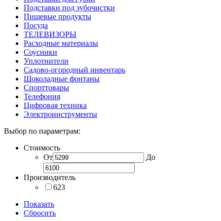
Подставки под зубочистки
Пищевые продукты
Посуда
ТЕЛЕВИЗОРЫ
Расходные материалы
Соусники
Уплотнители
Садово-огородный инвентарь
Шоколадные фонтаны
Спорттовары
Телефония
Цифровая техника
Электроинструменты
Выбор по параметрам:
Стоимость
От
До
Производитель
623
Показать
Сбросить