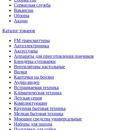
Сервисная служба
Вакансии
Обзоры
Акции
Каталог товаров
FM трансмиттеры
Автоэлектроника
Аксессуары
Аппараты для приготовления пончиков
Блендеры-суповарки
Вентиляторы настольные
Вилки
Карточки на бензин
Аудио-видео
Встраиваемая техника
Климатическая техника
Детская серия
Комплектующие
Крупная бытовая техника
Мелкая бытовая техника
Моющие средства универсальные
Наборы для пиццы
Подставки для губки